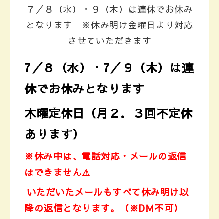
７／８（水）・９（木）は連休でお休み
となります ※休み明け金曜日より対応
させていただきます
7／８（水）・7／９（木）は連
休でお休みとなります
木曜定休日（月２．３回不定休
あります）
※休み中は、電話対応・メールの返信
はできません⚠
いただいたメールもすべて休み明け以
降の返信となります。
（※DＭ不可）