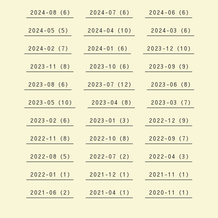
2024-08（6）
2024-07（6）
2024-06（6）
2024-05（5）
2024-04（10）
2024-03（6）
2024-02（7）
2024-01（6）
2023-12（10）
2023-11（8）
2023-10（6）
2023-09（9）
2023-08（6）
2023-07（12）
2023-06（8）
2023-05（10）
2023-04（8）
2023-03（7）
2023-02（6）
2023-01（3）
2022-12（9）
2022-11（8）
2022-10（8）
2022-09（7）
2022-08（5）
2022-07（2）
2022-04（3）
2022-01（1）
2021-12（1）
2021-11（1）
2021-06（2）
2021-04（1）
2020-11（1）