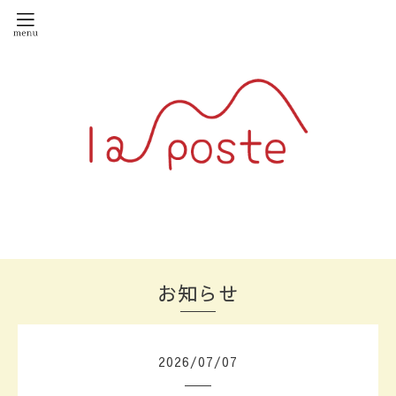
お知らせ
2026
/
07
/
07