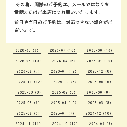
その為、
間際のご予約は、メールではなくお
電話またはご来店にて
お願いいたします。
前日や当日のご予約は、対応できない場合がご
ざいます。
2026-08（3）
2026-07（10）
2026-06（10）
2026-05（10）
2026-04（6）
2026-03（10）
2026-02（7）
2026-01（12）
2025-12（8）
2025-11（12）
2025-10（8）
2025-09（6）
2025-08（8）
2025-07（9）
2025-06（8）
2025-05（6）
2025-04（12）
2025-03（8）
2025-02（9）
2025-01（7）
2024-12（10）
2024-11（11）
2024-10（10）
2024-09（8）