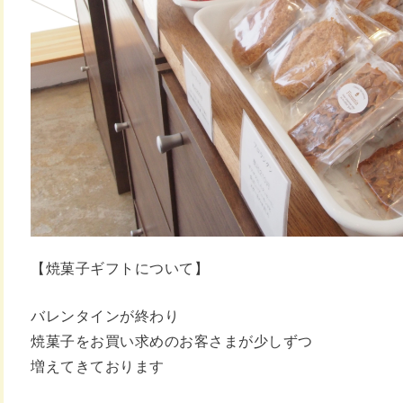
【焼菓子ギフトについて】
バレンタインが終わり
焼菓子をお買い求めのお客さまが少しずつ
増えてきております