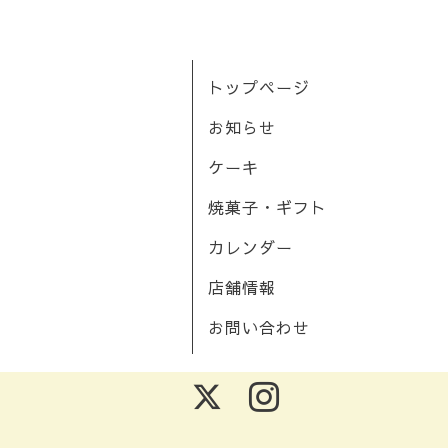
トップページ
お知らせ
ケーキ
焼菓子・ギフト
カレンダー
店舗情報
お問い合わせ