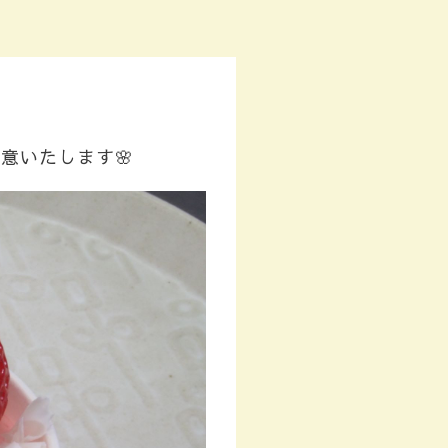
意いたします🌸