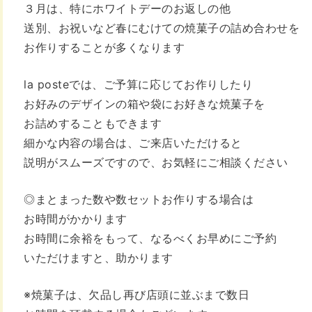
３月は、特にホワイトデーのお返しの他
送別、お祝いなど春にむけての焼菓子の詰め合わせを
お作りすることが多くなります
la posteでは、ご予算に応じてお作りしたり
お好みのデザインの箱や袋にお好きな焼菓子を
お詰めすることもできます
細かな内容の場合は、ご来店いただけると
説明がスムーズですので、お気軽にご相談ください
◎まとまった数や数セットお作りする場合は
お時間がかかります
お時間に余裕をもって、なるべくお早めにご予約
いただけますと、助かります
※焼菓子は、欠品し再び店頭に並ぶまで数日