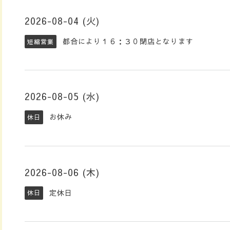
2026-08-04 (火)
都合により１６：３０閉店となります
短縮営業
2026-08-05 (水)
お休み
休日
2026-08-06 (木)
定休日
休日