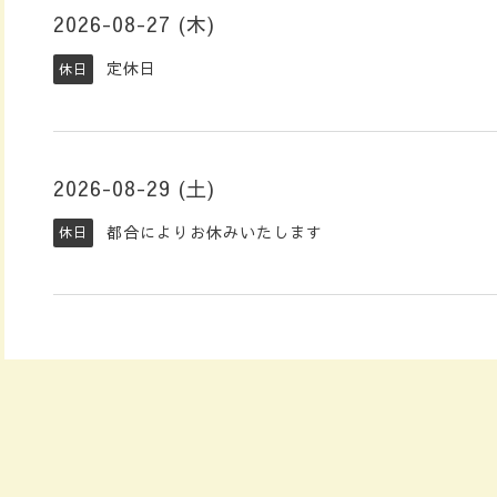
2026-08-27 (木)
定休日
休日
2026-08-29 (土)
都合によりお休みいたします
休日