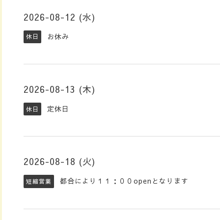
2026-08-12 (水)
お休み
休日
2026-08-13 (木)
定休日
休日
2026-08-18 (火)
都合により１１：００openとなります
短縮営業