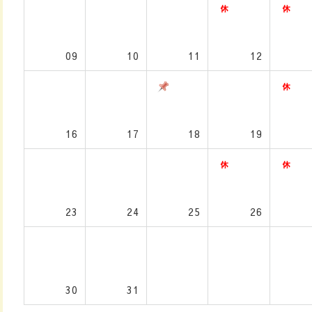
09
10
11
12
16
17
18
19
23
24
25
26
30
31