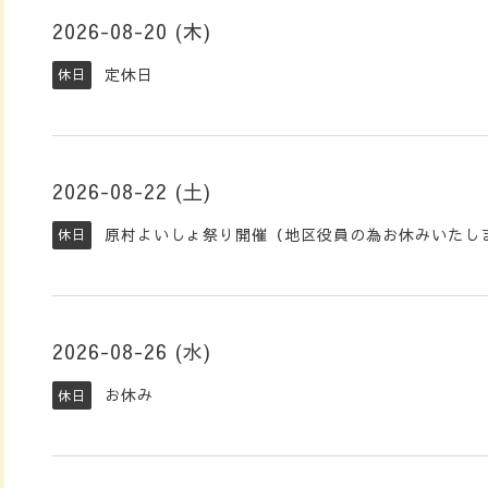
2026-08-20 (木)
定休日
休日
2026-08-22 (土)
原村よいしょ祭り開催（地区役員の為お休みいたし
休日
2026-08-26 (水)
お休み
休日