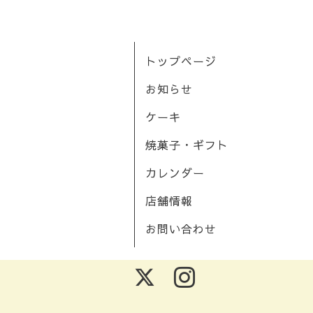
トップページ
お知らせ
ケーキ
焼菓子・ギフト
カレンダー
店舗情報
お問い合わせ