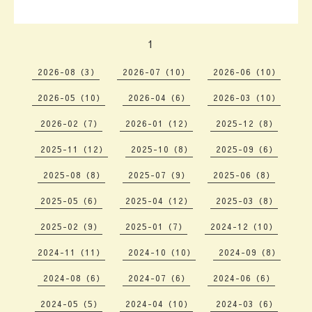
1
2026-08（3）
2026-07（10）
2026-06（10）
2026-05（10）
2026-04（6）
2026-03（10）
2026-02（7）
2026-01（12）
2025-12（8）
2025-11（12）
2025-10（8）
2025-09（6）
2025-08（8）
2025-07（9）
2025-06（8）
2025-05（6）
2025-04（12）
2025-03（8）
2025-02（9）
2025-01（7）
2024-12（10）
2024-11（11）
2024-10（10）
2024-09（8）
2024-08（6）
2024-07（6）
2024-06（6）
2024-05（5）
2024-04（10）
2024-03（6）