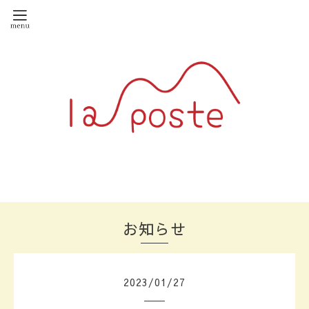
お知らせ
2023
/
01
/
27