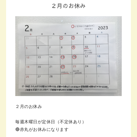
２月のお休み
２月のお休み
毎週木曜日が定休日（不定休あり）
🔴赤丸がお休みになります