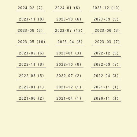
2024-02（7）
2024-01（6）
2023-12（10）
2023-11（8）
2023-10（6）
2023-09（9）
2023-08（6）
2023-07（12）
2023-06（8）
2023-05（10）
2023-04（8）
2023-03（7）
2023-02（6）
2023-01（3）
2022-12（9）
2022-11（8）
2022-10（8）
2022-09（7）
2022-08（5）
2022-07（2）
2022-04（3）
2022-01（1）
2021-12（1）
2021-11（1）
2021-06（2）
2021-04（1）
2020-11（1）