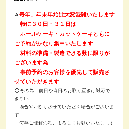
毎年、年末年始は大変混雑いたします
⚠️
特に３０日・３１日は
ホールケーキ・カットケーキともに
ご予約がかなり集中いたします
材料の準備・製造できる数に限りが
ございます為
事前予約のお客様を優先して販売さ
せていただきます
⭕️その為、前日や当日のお取り置きは対応で
きない
場合やお断りさせていただく場合がございま
す
何卒ご理解の程、よろしくお願いいたします