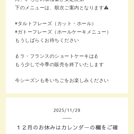
下のメニューは、順次ご案内となります⚠️
◉タルトフレーズ（カット・ホール）
◉ガトーフレーズ（ホールケーキメニュー）
もうしばらくお待ちください
🍐ラ・フランスのショートケーキは🍐
もう少しで今季の販売を終了いたします
今シーズンも冬いちごをお楽しみください
2025
/
11
/
29
１２月のお休みはカレンダーの欄をご確