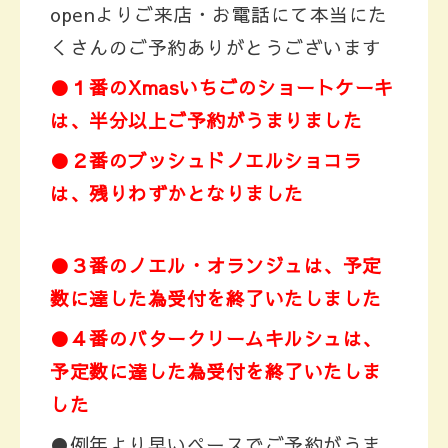
openよりご来店・お電話にて本当にた
くさんのご予約ありがとうございます
●１番のXmasいちごのショートケーキ
は、半分以上ご予約がうまりました
●２番のブッシュドノエルショコラ
は、残りわずかとなりました
●３番のノエル・オランジュは、予定
数に達した為受付を終了いたしました
●４番のバタークリームキルシュは、
予定数に達した為受付を終了いたしま
した
●例年より早いペースでご予約がうま