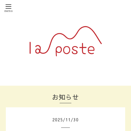
お知らせ
2025
/
11
/
30