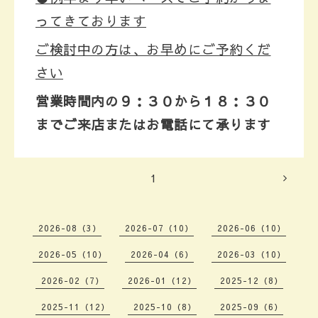
ってきております
ご検討中の方は、お早めにご予約くだ
さい
営業時間内の９：３０から１８：３０
までご来店またはお電話にて承ります
1
2026-08（3）
2026-07（10）
2026-06（10）
2026-05（10）
2026-04（6）
2026-03（10）
2026-02（7）
2026-01（12）
2025-12（8）
2025-11（12）
2025-10（8）
2025-09（6）