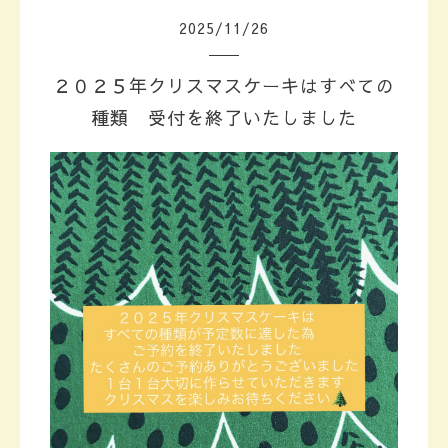
2025
/
11
/
26
２０２５年クリスマスケーキはすべての
種類 受付を終了いたしました