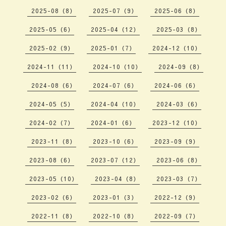
2025-08（8）
2025-07（9）
2025-06（8）
2025-05（6）
2025-04（12）
2025-03（8）
2025-02（9）
2025-01（7）
2024-12（10）
2024-11（11）
2024-10（10）
2024-09（8）
2024-08（6）
2024-07（6）
2024-06（6）
2024-05（5）
2024-04（10）
2024-03（6）
2024-02（7）
2024-01（6）
2023-12（10）
2023-11（8）
2023-10（6）
2023-09（9）
2023-08（6）
2023-07（12）
2023-06（8）
2023-05（10）
2023-04（8）
2023-03（7）
2023-02（6）
2023-01（3）
2022-12（9）
2022-11（8）
2022-10（8）
2022-09（7）