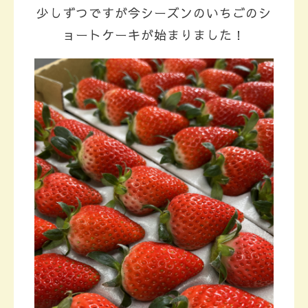
少しずつですが今シーズンのいちごのシ
ョートケーキが始まりました！