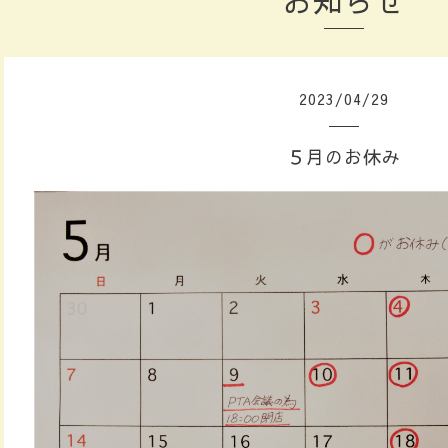
お知らせ
2023
/
04
/
29
５月のお休み