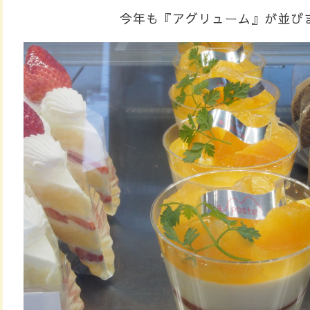
今年も『アグリューム』が並びま