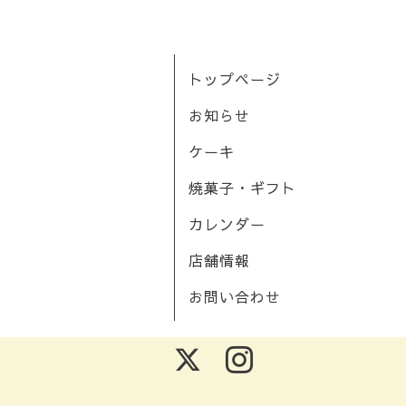
トップページ
お知らせ
ケーキ
焼菓子・ギフト
カレンダー
店舗情報
お問い合わせ