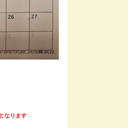
となります