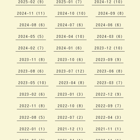
2025-02（9）
2025-01（7）
2024-12（10）
2024-11（11）
2024-10（10）
2024-09（8）
2024-08（6）
2024-07（6）
2024-06（6）
2024-05（5）
2024-04（10）
2024-03（6）
2024-02（7）
2024-01（6）
2023-12（10）
2023-11（8）
2023-10（6）
2023-09（9）
2023-08（6）
2023-07（12）
2023-06（8）
2023-05（10）
2023-04（8）
2023-03（7）
2023-02（6）
2023-01（3）
2022-12（9）
2022-11（8）
2022-10（8）
2022-09（7）
2022-08（5）
2022-07（2）
2022-04（3）
2022-01（1）
2021-12（1）
2021-11（1）