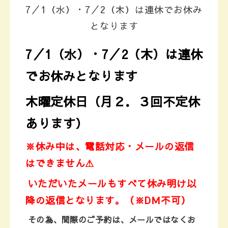
7／1（水）・7／2（木）は連休でお休み
となります
7／1（水）・7／2（木）は連休
でお休みとなります
木曜定休日（月２．３回不定休
あります）
※休み中は、電話対応・メールの返信
はできません⚠
いただいたメールもすべて休み明け以
降の返信となります。
（※DＭ不可）
その為、
間際のご予約は、メールではなくお