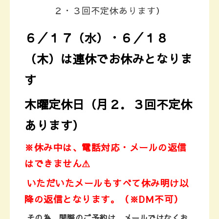
２・３回不定休あります）
６／１７（水）・６／１８
（木）は連休でお休みとなりま
す
木曜定休日（月２．３回不定休
あります）
※休み中は、電話対応・メールの返信
はできません⚠
いただいたメールもすべて休み明け以
降の返信となります。
（※DＭ不可）
その為、
間際のご予約は、メールではなくお