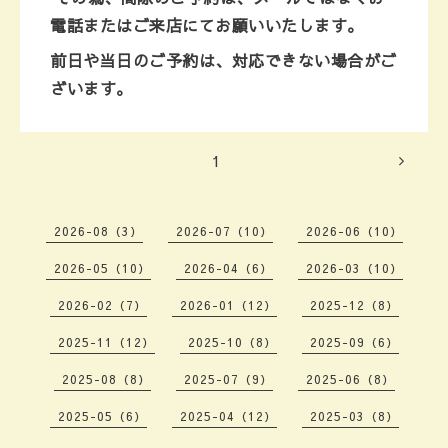
電話またはご来店にて
お願いいたします。
前日や当日のご予約は、対応できない場合がご
ざいます。
1
2026-08（3）
2026-07（10）
2026-06（10）
2026-05（10）
2026-04（6）
2026-03（10）
2026-02（7）
2026-01（12）
2025-12（8）
2025-11（12）
2025-10（8）
2025-09（6）
2025-08（8）
2025-07（9）
2025-06（8）
2025-05（6）
2025-04（12）
2025-03（8）