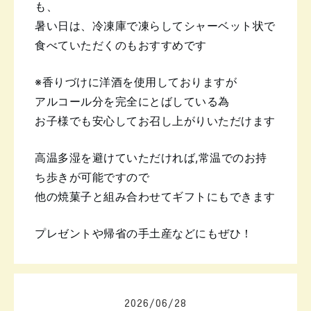
も、
暑い日は、冷凍庫で凍らしてシャーベット状で
食べていただくのもおすすめです
※香りづけに洋酒を使用しておりますが
アルコール分を完全にとばしている為
お子様でも安心してお召し上がりいただけます
高温多湿を避けていただければ,
常温でのお持
ち歩きが可能ですので
他の焼菓子と組み合わせてギフトにもできます
プレゼントや帰省の手土産などにもぜひ！
2026
/
06
/
28