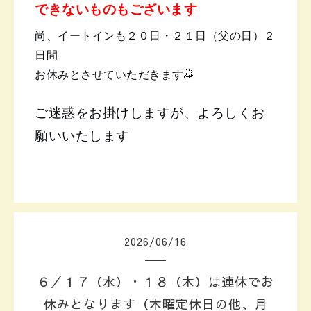
できないものもございます
尚、イートインも２０日・２１日（父の日）２
日間
お休みとさせていただきます🙇
ご迷惑をお掛けしますが、よろしくお
願いいたします
2026
/
06
/
16
６／１７（水）・１８（木）は連休でお
休みとなります（木曜定休日の他、月