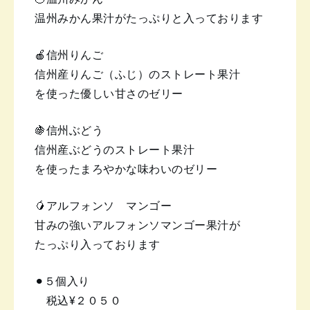
温州みかん果汁がたっぷりと入っております
🍎信州りんご
信州産りんご（ふじ）のストレート果汁
を使った優しい甘さのゼリー
🍇信州ぶどう
信州産ぶどうのストレート果汁
を使ったまろやかな味わいのゼリー
🥭アルフォンソ マンゴー
甘みの強いアルフォンソマンゴー果汁が
たっぷり入っております
⚫︎５個入り
税込¥２０５０