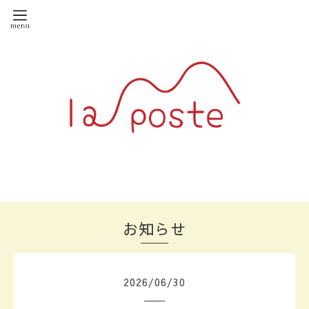
お知らせ
2026
/
06
/
30