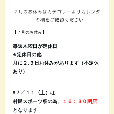
７月のお休みはカテゴリーよりカレンダ
ーの欄をご確認ください
【７月のお休み】
毎週木曜日が定休日
※定休日の他
月に２.３日お休みがあります（不定休
あり）
◉７／１１（土）は
村民スポーツ祭の為、
１６：３０閉店
となります