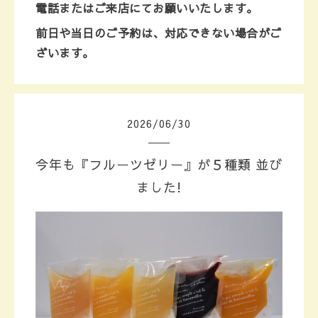
電話またはご来店にて
お願いいたします。
前日や当日のご予約は、対応できない場合がご
ざいます。
2026
/
06
/
30
今年も『フルーツゼリー』が５種類 並び
ました!