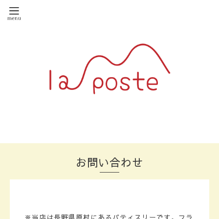
お問い合わせ
※当店は長野県原村にあるパティスリーです。フラ