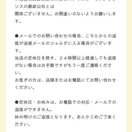
ンスの郵政公社とは
関係ございません。お間違いのないようお願いしま
す。
●メールでのお問い合わせの場合、こちらからの返
信が迷惑メールのフォルダに入る場合がございま
す。
当店の定休日を除き、２４時間以上経過しても返信
がない場合はお手数ですがもう一度ご連絡くださ
い。
お急ぎの方は、店頭またはお電話にてお問い合わせ
ください。
●定休日・お休みは、お電話での対応・メールでの
返信ができません。
休み明けのご返信となります。あらかじめご了承く
ださい。