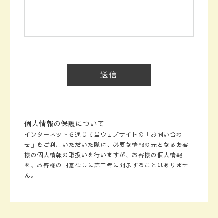
個人情報の保護について
インターネットを通じて当ウェブサイトの「お問い合わ
せ」をご利用いただいた際に、必要な情報の元となるお客
様の個人情報の取扱いを行いますが、お客様の個人情報
を、お客様の同意なしに第三者に開示することはありませ
ん。