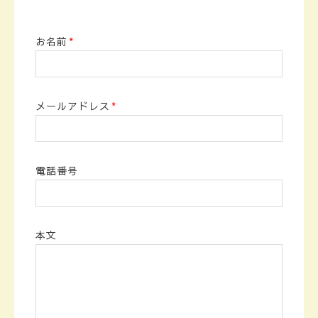
お名前
*
メールアドレス
*
電話番号
本文