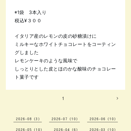
◉1袋 3本入り
税込¥３００
イタリア産のレモンの皮の砂糖漬けに
ミルキーなホワイトチョコレートを
コーティン
グしました
レモンケーキのような風味で
しっとりとした皮とほのかな酸味の
チョコレー
ト菓子です
1
2026-08（3）
2026-07（10）
2026-06（10）
2026-05（10）
2026-04（6）
2026-03（10）