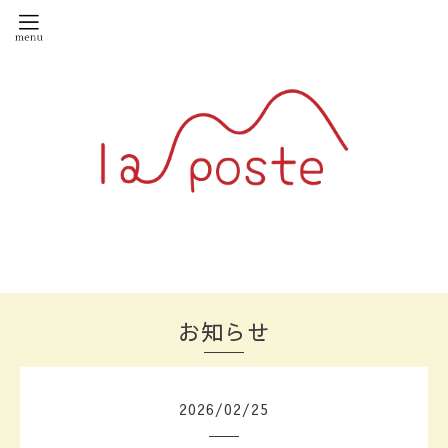
お知らせ
2026
/
02
/
25