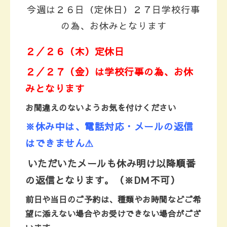
今週は２６日（定休日）２７日学校行事
の為、お休みとなります
２／２６
（木）定休日
２／２７（金）は学校行事の為、お休
みとなります
お間違えのないようお気を付けください
※休み中は、電話対応・メールの返信
はできません⚠
いただいたメールも休み明け以降順番
の返信となります。
（※DＭ不可）
前日や当日のご予約は、種類やお時間などご希
望に添えない場合やお受けできない場合がござ