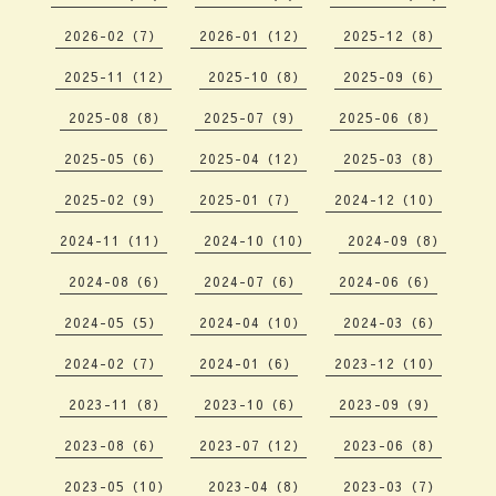
2026-02（7）
2026-01（12）
2025-12（8）
2025-11（12）
2025-10（8）
2025-09（6）
2025-08（8）
2025-07（9）
2025-06（8）
2025-05（6）
2025-04（12）
2025-03（8）
2025-02（9）
2025-01（7）
2024-12（10）
2024-11（11）
2024-10（10）
2024-09（8）
2024-08（6）
2024-07（6）
2024-06（6）
2024-05（5）
2024-04（10）
2024-03（6）
2024-02（7）
2024-01（6）
2023-12（10）
2023-11（8）
2023-10（6）
2023-09（9）
2023-08（6）
2023-07（12）
2023-06（8）
2023-05（10）
2023-04（8）
2023-03（7）