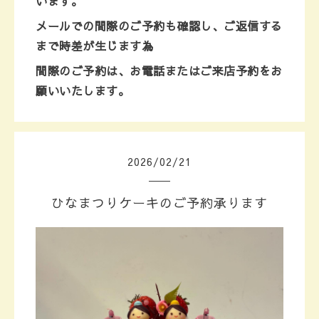
います。
メールでの間際のご予約も確認し、ご返信する
まで時差が生じます為
間際のご予約は、お電話またはご来店予約を
お
願いいたします。
2026
/
02
/
21
ひなまつりケーキのご予約承ります