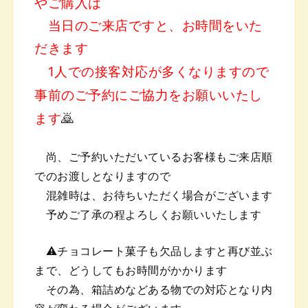
やご購入は
当日のご来店ですと、お時間をいた
だきます
1人での接客対応が多くなりますので
事前のご予約にご協力をお願いいたし
ます
🙇
尚、ご予約いただいているお客様も
ご来店順
でのお渡しとなりますので
混雑時は、お待ちいただく場合がございます
予めご了承の程よろしくお願いいたします
⚠️チョコレート菓子も欠品しますと
再び並ぶ
まで、どうしてもお時間がかかります
その為、箱詰めなどある物での対応となり
内