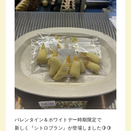
バレンタイン＆ホワイトデー時期限定で
新しく『シトロブラン』が登場しました🍋🍋