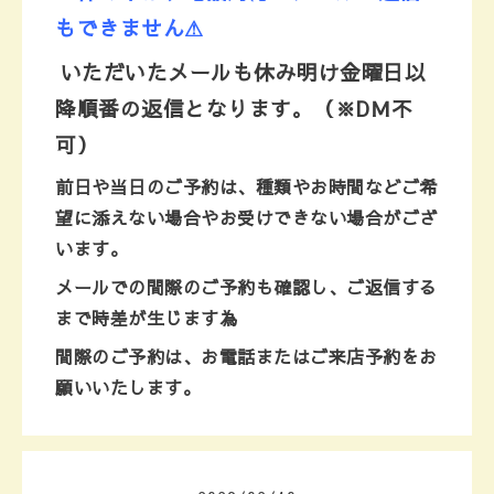
もできません⚠
いただいたメールも休み明け金曜日以
降順番の返信となります。
（※DＭ不
可）
前日や当日のご予約は、種類やお時間などご希
望に添えない場合やお受けできない場合がござ
います。
メールでの間際のご予約も確認し、ご返信する
まで時差が生じます為
間際のご予約は、お電話またはご来店予約を
お
願いいたします。