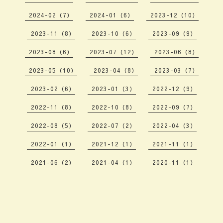
2024-02（7）
2024-01（6）
2023-12（10）
2023-11（8）
2023-10（6）
2023-09（9）
2023-08（6）
2023-07（12）
2023-06（8）
2023-05（10）
2023-04（8）
2023-03（7）
2023-02（6）
2023-01（3）
2022-12（9）
2022-11（8）
2022-10（8）
2022-09（7）
2022-08（5）
2022-07（2）
2022-04（3）
2022-01（1）
2021-12（1）
2021-11（1）
2021-06（2）
2021-04（1）
2020-11（1）