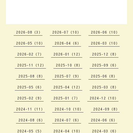
2026-08（3）
2026-07（10）
2026-06（10）
2026-05（10）
2026-04（6）
2026-03（10）
2026-02（7）
2026-01（12）
2025-12（8）
2025-11（12）
2025-10（8）
2025-09（6）
2025-08（8）
2025-07（9）
2025-06（8）
2025-05（6）
2025-04（12）
2025-03（8）
2025-02（9）
2025-01（7）
2024-12（10）
2024-11（11）
2024-10（10）
2024-09（8）
2024-08（6）
2024-07（6）
2024-06（6）
2024-05（5）
2024-04（10）
2024-03（6）