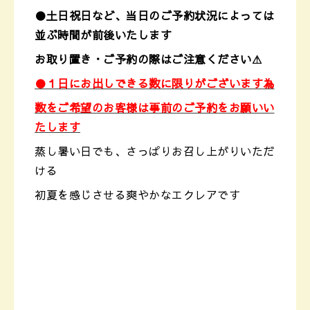
●土日祝日など、当日のご予約状況によっては
並ぶ時間が前後いたします
お取り置き・ご予約の際はご注意ください⚠
●１日にお出しできる数に限りがございます為
数をご希望の
お客様は事前のご予約をお願いい
たします
蒸し暑い日でも、さっぱりお召し上がりいただ
ける
初夏を感じさせる爽やかなエクレアです