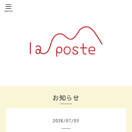
お知らせ
2026
/
07
/
03