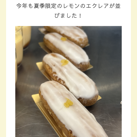
今年も夏季限定のレモンのエクレアが並
びました！