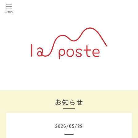
お知らせ
2026
/
05
/
29