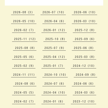
2026-08（3）
2026-07（10）
2026-06（10）
2026-05（10）
2026-04（6）
2026-03（10）
2026-02（7）
2026-01（12）
2025-12（8）
2025-11（12）
2025-10（8）
2025-09（6）
2025-08（8）
2025-07（9）
2025-06（8）
2025-05（6）
2025-04（12）
2025-03（8）
2025-02（9）
2025-01（7）
2024-12（10）
2024-11（11）
2024-10（10）
2024-09（8）
2024-08（6）
2024-07（6）
2024-06（6）
2024-05（5）
2024-04（10）
2024-03（6）
2024-02（7）
2024-01（6）
2023-12（10）