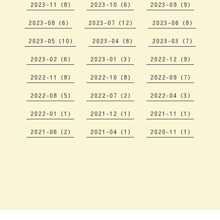
2023-11（8）
2023-10（6）
2023-09（9）
2023-08（6）
2023-07（12）
2023-06（8）
2023-05（10）
2023-04（8）
2023-03（7）
2023-02（6）
2023-01（3）
2022-12（9）
2022-11（8）
2022-10（8）
2022-09（7）
2022-08（5）
2022-07（2）
2022-04（3）
2022-01（1）
2021-12（1）
2021-11（1）
2021-06（2）
2021-04（1）
2020-11（1）