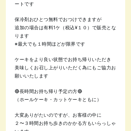
ートです
保冷剤おひとつ無料でおつけできますが
追加の場合は有料1ケ（税込¥１０）で販売とな
ります
※最大でも１時間ほどが限界です
ケーキをより良い状態でお持ち帰りいただき
美味しくお召し上がりいただく為にも
ご協力お
願いいたします
🔴長時間お持ち帰り予定の方🔴
（ホールケーキ・カットケーキともに）
大変ありがたいのですが、お客様の中に
２〜３時間お持ち歩きのかかる方もいらっしゃ