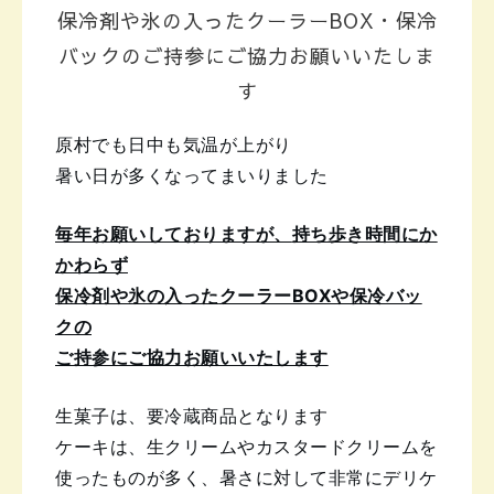
保冷剤や氷の入ったクーラーBOX・保冷
バックのご持参にご協力お願いいたしま
す
原村でも日中も気温が上がり
暑い日が多くなってまいりました
毎年お願いしておりますが、
持ち歩き時間にか
かわらず
保冷剤や氷の入った
クーラーBOXや保冷バッ
クの
ご持参にご協力お願いいたします
生菓子は、要冷蔵商品となります
ケーキは、生クリームやカスタードクリームを
使ったものが多く、暑さに対して非常にデリケ