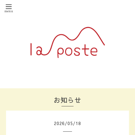
お知らせ
2026
/
05
/
18