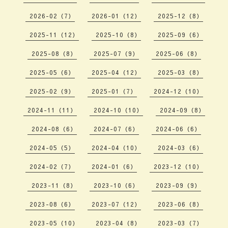
2026-02（7）
2026-01（12）
2025-12（8）
2025-11（12）
2025-10（8）
2025-09（6）
2025-08（8）
2025-07（9）
2025-06（8）
2025-05（6）
2025-04（12）
2025-03（8）
2025-02（9）
2025-01（7）
2024-12（10）
2024-11（11）
2024-10（10）
2024-09（8）
2024-08（6）
2024-07（6）
2024-06（6）
2024-05（5）
2024-04（10）
2024-03（6）
2024-02（7）
2024-01（6）
2023-12（10）
2023-11（8）
2023-10（6）
2023-09（9）
2023-08（6）
2023-07（12）
2023-06（8）
2023-05（10）
2023-04（8）
2023-03（7）