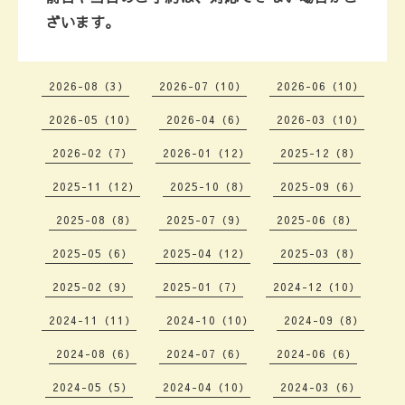
ざいます。
2026-08（3）
2026-07（10）
2026-06（10）
2026-05（10）
2026-04（6）
2026-03（10）
2026-02（7）
2026-01（12）
2025-12（8）
2025-11（12）
2025-10（8）
2025-09（6）
2025-08（8）
2025-07（9）
2025-06（8）
2025-05（6）
2025-04（12）
2025-03（8）
2025-02（9）
2025-01（7）
2024-12（10）
2024-11（11）
2024-10（10）
2024-09（8）
2024-08（6）
2024-07（6）
2024-06（6）
2024-05（5）
2024-04（10）
2024-03（6）