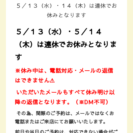
５／１３（水）・１４（木）は連休でお
休みとなります
５／１３（水）・５／１４
（木）は連休でお休みとなりま
す
※休み中は、電話対応・メールの返信
はできません⚠
いただいたメールもすべて休み明け以
降の返信となります。
（※DＭ不可）
その為、
間際のご予約は、メールではなくお
電話またはご来店にて
お願いいたします。
前日や当日のご予約は、対応できない場合がご