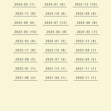
2024-02（7）
2024-01（6）
2023-12（10）
2023-11（8）
2023-10（6）
2023-09（9）
2023-08（6）
2023-07（12）
2023-06（8）
2023-05（10）
2023-04（8）
2023-03（7）
2023-02（6）
2023-01（3）
2022-12（9）
2022-11（8）
2022-10（8）
2022-09（7）
2022-08（5）
2022-07（2）
2022-04（3）
2022-01（1）
2021-12（1）
2021-11（1）
2021-06（2）
2021-04（1）
2020-11（1）