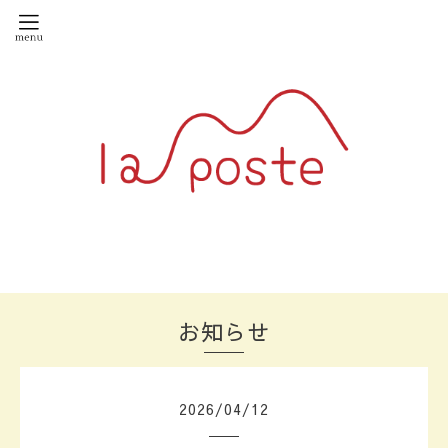
お知らせ
2026
/
04
/
12