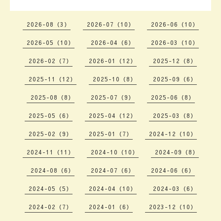
2026-08（3）
2026-07（10）
2026-06（10）
2026-05（10）
2026-04（6）
2026-03（10）
2026-02（7）
2026-01（12）
2025-12（8）
2025-11（12）
2025-10（8）
2025-09（6）
2025-08（8）
2025-07（9）
2025-06（8）
2025-05（6）
2025-04（12）
2025-03（8）
2025-02（9）
2025-01（7）
2024-12（10）
2024-11（11）
2024-10（10）
2024-09（8）
2024-08（6）
2024-07（6）
2024-06（6）
2024-05（5）
2024-04（10）
2024-03（6）
2024-02（7）
2024-01（6）
2023-12（10）