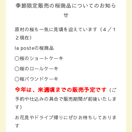
季節限定販売の桜商品についてのお知ら
せ
原村の桜も一気に見頃を迎えています（４／１
２現在）
la posteの桜商品
〇桜のショートケーキ
〇桜のロールケーキ
〇桜パウンドケーキ
今年は、来週頃までの販売予定です
（ご
予約や仕込みの具合で販売期間が前後いたしま
す）
お花見やドライブ帰りにぜひお待ちしておりま
す