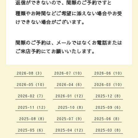
返信ができないので、間際のご予約ですと
種類やお時間などご希望に添えない場合やお受
けできない場合がございます。
間際のご予約は、メールではなくお電話または
ご来店予約にて
お願いいたします。
2026-08（3）
2026-07（10）
2026-06（10）
2026-05（10）
2026-04（6）
2026-03（10）
2026-02（7）
2026-01（12）
2025-12（8）
2025-11（12）
2025-10（8）
2025-09（6）
2025-08（8）
2025-07（9）
2025-06（8）
2025-05（6）
2025-04（12）
2025-03（8）