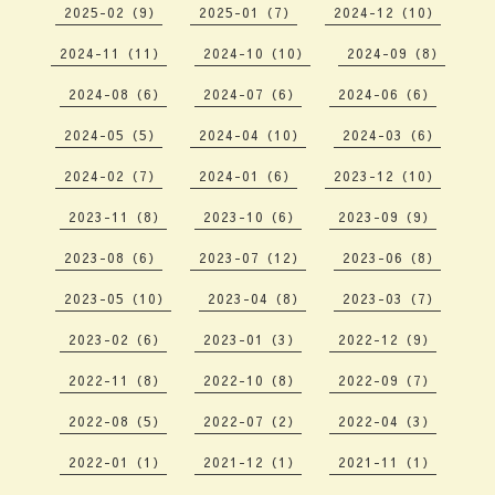
2025-02（9）
2025-01（7）
2024-12（10）
2024-11（11）
2024-10（10）
2024-09（8）
2024-08（6）
2024-07（6）
2024-06（6）
2024-05（5）
2024-04（10）
2024-03（6）
2024-02（7）
2024-01（6）
2023-12（10）
2023-11（8）
2023-10（6）
2023-09（9）
2023-08（6）
2023-07（12）
2023-06（8）
2023-05（10）
2023-04（8）
2023-03（7）
2023-02（6）
2023-01（3）
2022-12（9）
2022-11（8）
2022-10（8）
2022-09（7）
2022-08（5）
2022-07（2）
2022-04（3）
2022-01（1）
2021-12（1）
2021-11（1）