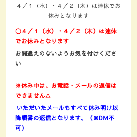
４／１（水）・４／２（木）は連休でお
休みとなります
〇４／１（水）・４／２（木）は連休
でお休みとなります
お間違えのないようお気を付けくださ
い
※休み中は、お電話・メールの返信は
できません⚠
いただいたメールもすべて休み明け以
降順番の返信となります。
（※DＭ不
可）