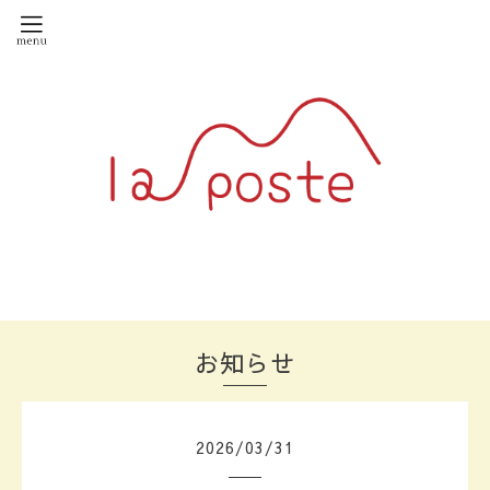
お知らせ
2026
/
03
/
31