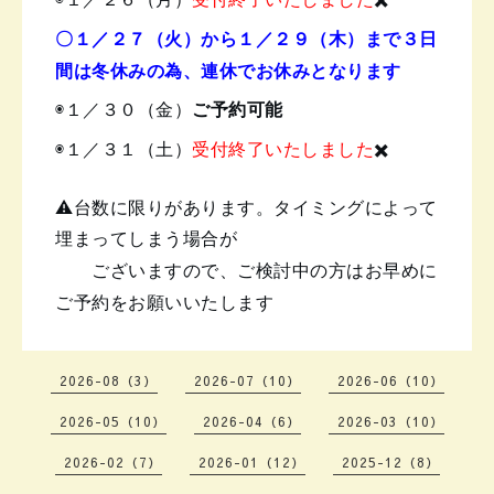
〇１／２７（火）から１／２９（木）まで３日
間は冬休みの為、連休でお休みとなります
◉１／３０（金）
ご予約可能
◉１／３１（土）
受付終了いたしました
✖️
⚠️台数に限りがあります。タイミングによって
埋まってしまう場合が
ございますので、ご検討中の方は
お早めに
ご予約をお願いいたします
2026-08（3）
2026-07（10）
2026-06（10）
2026-05（10）
2026-04（6）
2026-03（10）
2026-02（7）
2026-01（12）
2025-12（8）