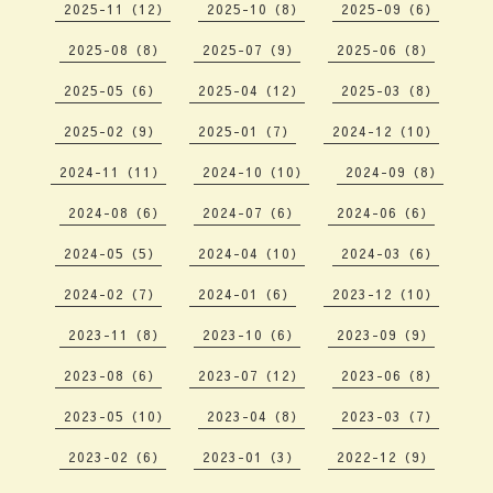
2025-11（12）
2025-10（8）
2025-09（6）
2025-08（8）
2025-07（9）
2025-06（8）
2025-05（6）
2025-04（12）
2025-03（8）
2025-02（9）
2025-01（7）
2024-12（10）
2024-11（11）
2024-10（10）
2024-09（8）
2024-08（6）
2024-07（6）
2024-06（6）
2024-05（5）
2024-04（10）
2024-03（6）
2024-02（7）
2024-01（6）
2023-12（10）
2023-11（8）
2023-10（6）
2023-09（9）
2023-08（6）
2023-07（12）
2023-06（8）
2023-05（10）
2023-04（8）
2023-03（7）
2023-02（6）
2023-01（3）
2022-12（9）