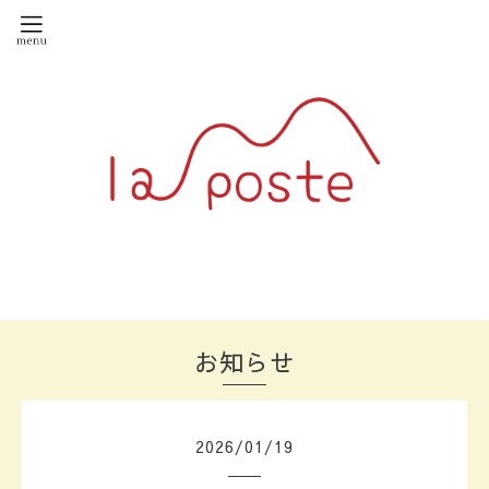
お知らせ
2026
/
01
/
19