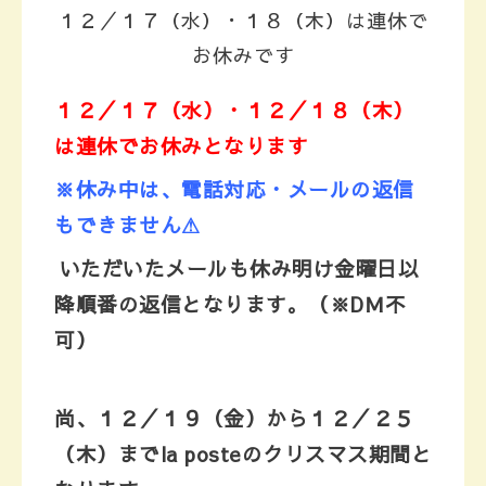
１２／１７（水）・１８（木）は連休で
お休みです
１２／１７
（水）・１２／１８（木）
は連休でお休みとなります
※休み中は、電話対応・メールの返信
もできません⚠
いただいたメールも休み明け金曜日以
降順番の返信となります。
（※DＭ不
可）
尚、１２／１９（金）から１２／２５
（木）まで
la posteのクリスマス期間と