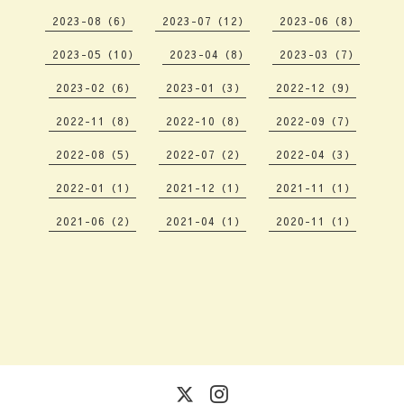
2023-08（6）
2023-07（12）
2023-06（8）
2023-05（10）
2023-04（8）
2023-03（7）
2023-02（6）
2023-01（3）
2022-12（9）
2022-11（8）
2022-10（8）
2022-09（7）
2022-08（5）
2022-07（2）
2022-04（3）
2022-01（1）
2021-12（1）
2021-11（1）
2021-06（2）
2021-04（1）
2020-11（1）