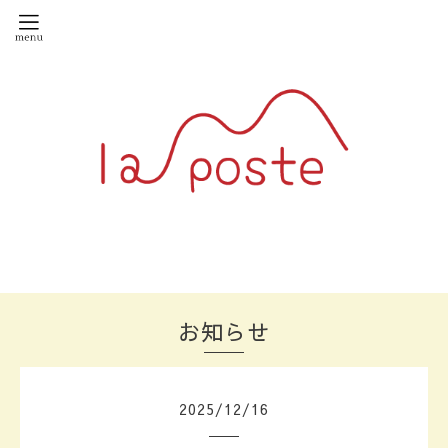
お知らせ
2025
/
12
/
16