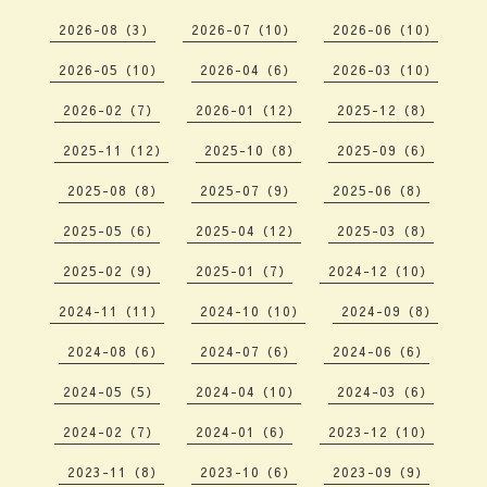
2026-08（3）
2026-07（10）
2026-06（10）
2026-05（10）
2026-04（6）
2026-03（10）
2026-02（7）
2026-01（12）
2025-12（8）
2025-11（12）
2025-10（8）
2025-09（6）
2025-08（8）
2025-07（9）
2025-06（8）
2025-05（6）
2025-04（12）
2025-03（8）
2025-02（9）
2025-01（7）
2024-12（10）
2024-11（11）
2024-10（10）
2024-09（8）
2024-08（6）
2024-07（6）
2024-06（6）
2024-05（5）
2024-04（10）
2024-03（6）
2024-02（7）
2024-01（6）
2023-12（10）
2023-11（8）
2023-10（6）
2023-09（9）