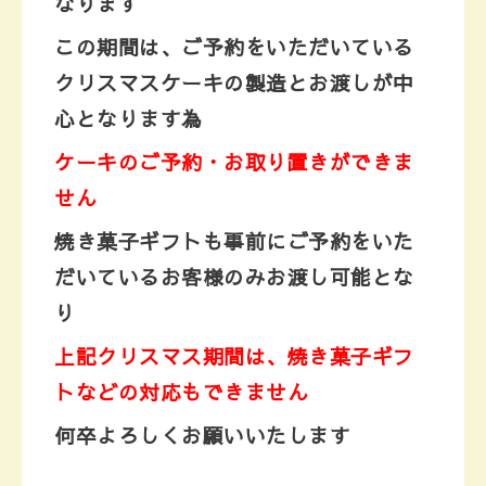
なります
この期間は、ご予約をいただいている
クリスマスケーキの製造とお渡しが
中
心となります為
ケーキのご予約・お取り置きができま
せん
焼き菓子ギフトも事前にご予約をいた
だいているお客様のみお渡し可能とな
り
上記クリスマス期間は、焼き菓子ギフ
トなどの対応もできません
何卒よろしくお願いいたします