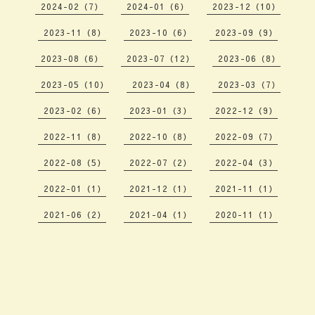
2024-02（7）
2024-01（6）
2023-12（10）
2023-11（8）
2023-10（6）
2023-09（9）
2023-08（6）
2023-07（12）
2023-06（8）
2023-05（10）
2023-04（8）
2023-03（7）
2023-02（6）
2023-01（3）
2022-12（9）
2022-11（8）
2022-10（8）
2022-09（7）
2022-08（5）
2022-07（2）
2022-04（3）
2022-01（1）
2021-12（1）
2021-11（1）
2021-06（2）
2021-04（1）
2020-11（1）