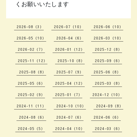
くお願いいたします
2026-08（3）
2026-07（10）
2026-06（10）
2026-05（10）
2026-04（6）
2026-03（10）
2026-02（7）
2026-01（12）
2025-12（8）
2025-11（12）
2025-10（8）
2025-09（6）
2025-08（8）
2025-07（9）
2025-06（8）
2025-05（6）
2025-04（12）
2025-03（8）
2025-02（9）
2025-01（7）
2024-12（10）
2024-11（11）
2024-10（10）
2024-09（8）
2024-08（6）
2024-07（6）
2024-06（6）
2024-05（5）
2024-04（10）
2024-03（6）