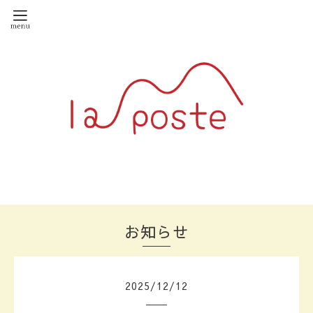
お知らせ
2025
/
12
/
12