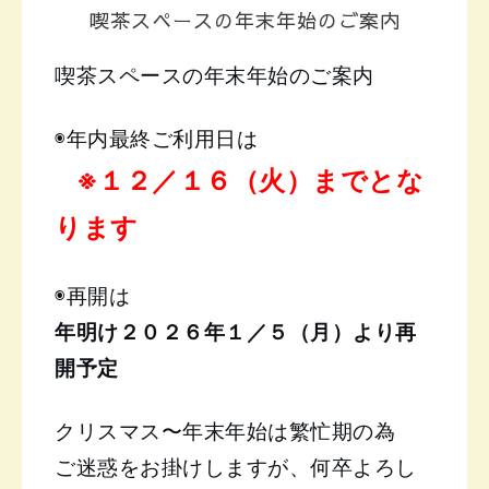
喫茶スペースの年末年始のご案内
喫茶スペースの年末年始のご案内
◉年内最終ご利用日は
※１２／１６（火）までとな
ります
◉再開は
年明け２０２６年１／５（月）より再
開予定
クリスマス〜年末年始は繁忙期の為
ご迷惑をお掛けしますが、
何卒よろし