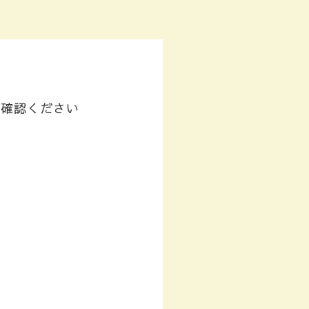
ご確認ください