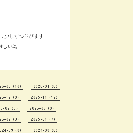
り少しずつ並びます
難しい為
26-05（10）
2026-04（6）
25-12（8）
2025-11（12）
25-07（9）
2025-06（8）
25-02（9）
2025-01（7）
024-09（8）
2024-08（6）