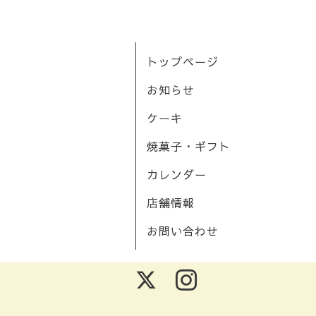
トップページ
お知らせ
ケーキ
焼菓子・ギフト
カレンダー
店舗情報
お問い合わせ