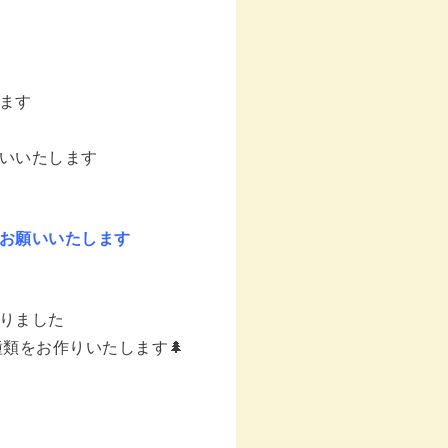
ます
いいたします
お願いいたします
りました
類をお作りいたします🌲