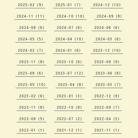
2025-02（9）
2025-01（7）
2024-12（10）
2024-11（11）
2024-10（10）
2024-09（8）
2024-08（6）
2024-07（6）
2024-06（6）
2024-05（5）
2024-04（10）
2024-03（6）
2024-02（7）
2024-01（6）
2023-12（10）
2023-11（8）
2023-10（6）
2023-09（9）
2023-08（6）
2023-07（12）
2023-06（8）
2023-05（10）
2023-04（8）
2023-03（7）
2023-02（6）
2023-01（3）
2022-12（9）
2022-11（8）
2022-10（8）
2022-09（7）
2022-08（5）
2022-07（2）
2022-04（3）
2022-01（1）
2021-12（1）
2021-11（1）