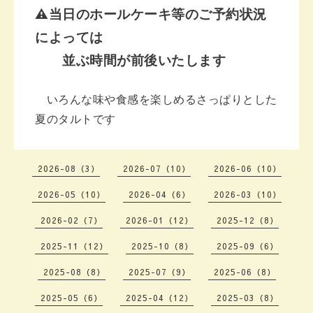
⚠️当日のホールケーキ等のご予約状況
によっては
並ぶ時間が前後いたします
いろんな味や食感を楽しめる
さっぱりとした
夏のタルトです
2026-08（3）
2026-07（10）
2026-06（10）
2026-05（10）
2026-04（6）
2026-03（10）
2026-02（7）
2026-01（12）
2025-12（8）
2025-11（12）
2025-10（8）
2025-09（6）
2025-08（8）
2025-07（9）
2025-06（8）
2025-05（6）
2025-04（12）
2025-03（8）