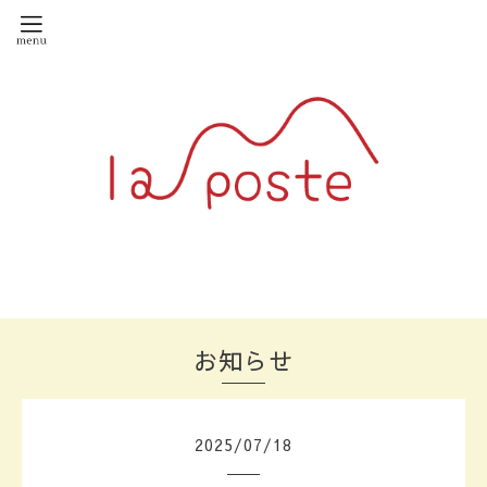
お知らせ
2025
/
07
/
18