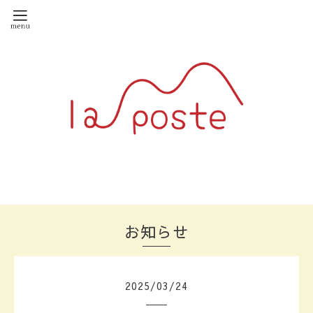
お知らせ
2025
/
03
/
24