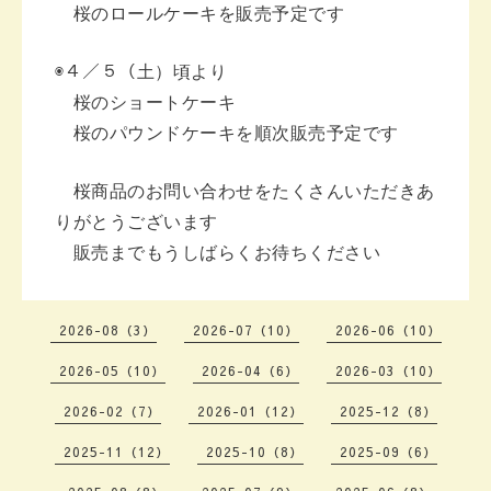
桜のロールケーキを販売予定です
◉４／５（土）頃より
桜のショートケーキ
桜のパウンドケーキを順次販売予定です
桜商品のお問い合わせをたくさんいただき
あ
りがとうございます
販売までもうしばらくお待ちください
2026-08（3）
2026-07（10）
2026-06（10）
2026-05（10）
2026-04（6）
2026-03（10）
2026-02（7）
2026-01（12）
2025-12（8）
2025-11（12）
2025-10（8）
2025-09（6）