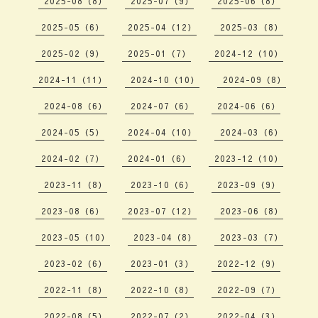
2025-08（8）
2025-07（9）
2025-06（8）
2025-05（6）
2025-04（12）
2025-03（8）
2025-02（9）
2025-01（7）
2024-12（10）
2024-11（11）
2024-10（10）
2024-09（8）
2024-08（6）
2024-07（6）
2024-06（6）
2024-05（5）
2024-04（10）
2024-03（6）
2024-02（7）
2024-01（6）
2023-12（10）
2023-11（8）
2023-10（6）
2023-09（9）
2023-08（6）
2023-07（12）
2023-06（8）
2023-05（10）
2023-04（8）
2023-03（7）
2023-02（6）
2023-01（3）
2022-12（9）
2022-11（8）
2022-10（8）
2022-09（7）
2022-08（5）
2022-07（2）
2022-04（3）