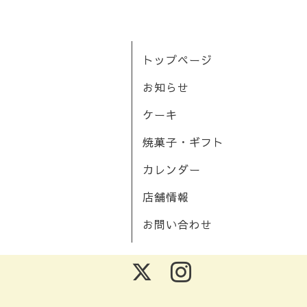
トップページ
お知らせ
ケーキ
焼菓子・ギフト
カレンダー
店舗情報
お問い合わせ