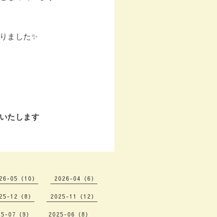
りました✨
いたします
26-05（10）
2026-04（6）
25-12（8）
2025-11（12）
25-07（9）
2025-06（8）