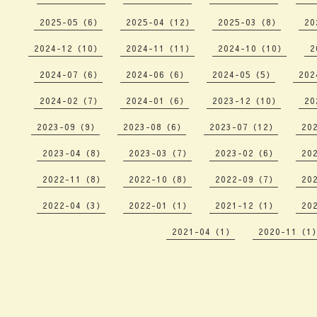
2025-05（6）
2025-04（12）
2025-03（8）
20
2024-12（10）
2024-11（11）
2024-10（10）
2
2024-07（6）
2024-06（6）
2024-05（5）
202
2024-02（7）
2024-01（6）
2023-12（10）
20
2023-09（9）
2023-08（6）
2023-07（12）
20
2023-04（8）
2023-03（7）
2023-02（6）
20
2022-11（8）
2022-10（8）
2022-09（7）
20
2022-04（3）
2022-01（1）
2021-12（1）
20
2021-04（1）
2020-11（1