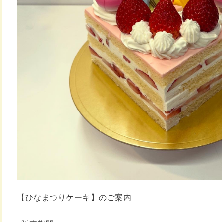
【ひなまつりケーキ】のご案内