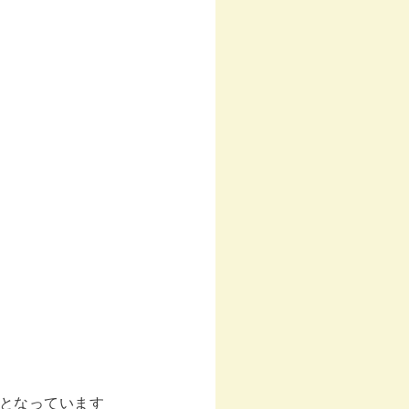
となっています