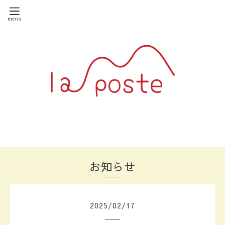
お知らせ
2025
/
02
/
17