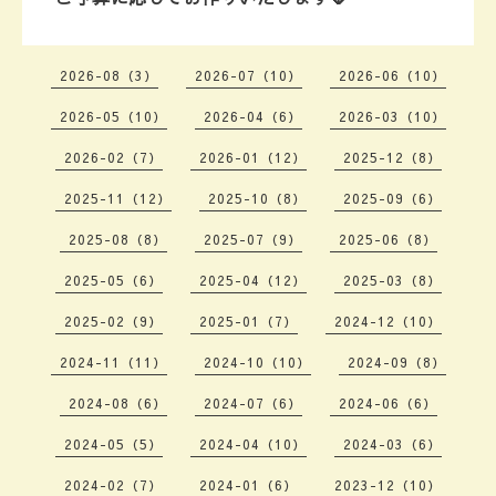
2026-08（3）
2026-07（10）
2026-06（10）
2026-05（10）
2026-04（6）
2026-03（10）
2026-02（7）
2026-01（12）
2025-12（8）
2025-11（12）
2025-10（8）
2025-09（6）
2025-08（8）
2025-07（9）
2025-06（8）
2025-05（6）
2025-04（12）
2025-03（8）
2025-02（9）
2025-01（7）
2024-12（10）
2024-11（11）
2024-10（10）
2024-09（8）
2024-08（6）
2024-07（6）
2024-06（6）
2024-05（5）
2024-04（10）
2024-03（6）
2024-02（7）
2024-01（6）
2023-12（10）