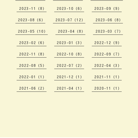
2023-11（8）
2023-10（6）
2023-09（9）
2023-08（6）
2023-07（12）
2023-06（8）
2023-05（10）
2023-04（8）
2023-03（7）
2023-02（6）
2023-01（3）
2022-12（9）
2022-11（8）
2022-10（8）
2022-09（7）
2022-08（5）
2022-07（2）
2022-04（3）
2022-01（1）
2021-12（1）
2021-11（1）
2021-06（2）
2021-04（1）
2020-11（1）