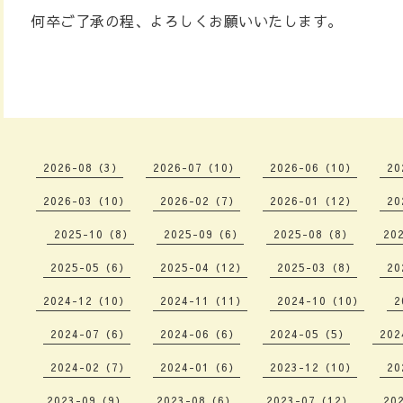
何卒ご了承の程、よろしくお願いいたします。
2026-08（3）
2026-07（10）
2026-06（10）
20
2026-03（10）
2026-02（7）
2026-01（12）
20
2025-10（8）
2025-09（6）
2025-08（8）
20
2025-05（6）
2025-04（12）
2025-03（8）
20
2024-12（10）
2024-11（11）
2024-10（10）
2
2024-07（6）
2024-06（6）
2024-05（5）
202
2024-02（7）
2024-01（6）
2023-12（10）
20
2023-09（9）
2023-08（6）
2023-07（12）
20