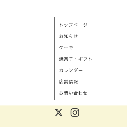
トップページ
お知らせ
ケーキ
焼菓子・ギフト
カレンダー
店舗情報
お問い合わせ