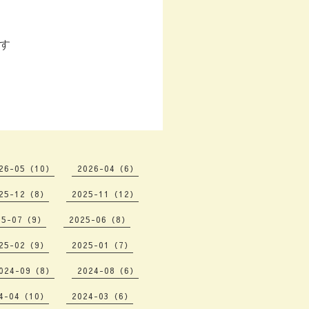
す
26-05（10）
2026-04（6）
25-12（8）
2025-11（12）
25-07（9）
2025-06（8）
25-02（9）
2025-01（7）
024-09（8）
2024-08（6）
4-04（10）
2024-03（6）