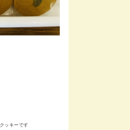
クッキーです