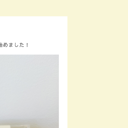
始めました！