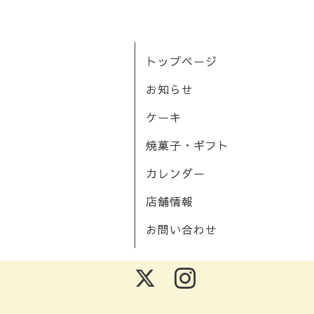
トップページ
お知らせ
ケーキ
焼菓子・ギフト
カレンダー
店舗情報
お問い合わせ