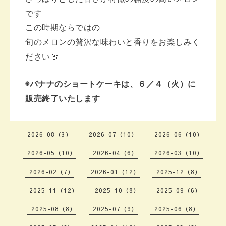
です
この時期ならではの
旬のメロンの贅沢な味わいと香りを
お楽しみく
ださい🍈
◉バナナのショートケーキは、６／４（火）に
販売終了いたします
2026-08（3）
2026-07（10）
2026-06（10）
2026-05（10）
2026-04（6）
2026-03（10）
2026-02（7）
2026-01（12）
2025-12（8）
2025-11（12）
2025-10（8）
2025-09（6）
2025-08（8）
2025-07（9）
2025-06（8）