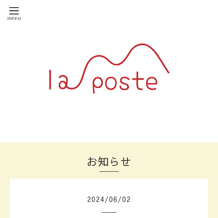
お知らせ
2024
/
06
/
02