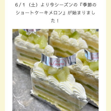
６/１（土）より今シーズンの『季節の
ショートケーキメロン』が始まりまし
た！