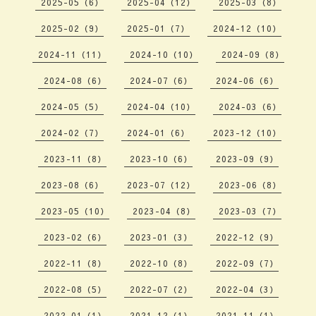
2025-05（6）
2025-04（12）
2025-03（8）
2025-02（9）
2025-01（7）
2024-12（10）
2024-11（11）
2024-10（10）
2024-09（8）
2024-08（6）
2024-07（6）
2024-06（6）
2024-05（5）
2024-04（10）
2024-03（6）
2024-02（7）
2024-01（6）
2023-12（10）
2023-11（8）
2023-10（6）
2023-09（9）
2023-08（6）
2023-07（12）
2023-06（8）
2023-05（10）
2023-04（8）
2023-03（7）
2023-02（6）
2023-01（3）
2022-12（9）
2022-11（8）
2022-10（8）
2022-09（7）
2022-08（5）
2022-07（2）
2022-04（3）
2022-01（1）
2021-12（1）
2021-11（1）