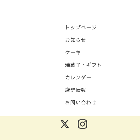
トップページ
お知らせ
ケーキ
焼菓子・ギフト
カレンダー
店舗情報
お問い合わせ