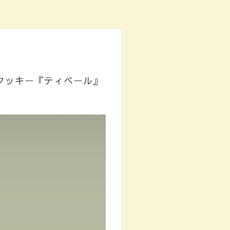
クッキー『ティベール』