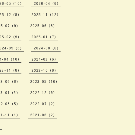
26-05（10）
2026-04（6）
25-12（8）
2025-11（12）
25-07（9）
2025-06（8）
25-02（9）
2025-01（7）
024-09（8）
2024-08（6）
4-04（10）
2024-03（6）
23-11（8）
2023-10（6）
23-06（8）
2023-05（10）
23-01（3）
2022-12（9）
22-08（5）
2022-07（2）
21-11（1）
2021-06（2）
）