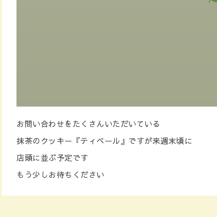
お問い合わせをたくさんいただいている
抹茶のクッキー『ティベール』ですが来週末頃に
店頭に並ぶ予定です
もう少しお待ちください