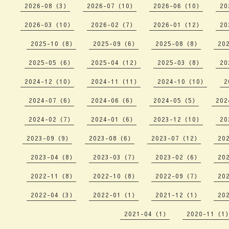
2026-08（3）
2026-07（10）
2026-06（10）
20
2026-03（10）
2026-02（7）
2026-01（12）
20
2025-10（8）
2025-09（6）
2025-08（8）
20
2025-05（6）
2025-04（12）
2025-03（8）
20
2024-12（10）
2024-11（11）
2024-10（10）
2
2024-07（6）
2024-06（6）
2024-05（5）
202
2024-02（7）
2024-01（6）
2023-12（10）
20
2023-09（9）
2023-08（6）
2023-07（12）
20
2023-04（8）
2023-03（7）
2023-02（6）
20
2022-11（8）
2022-10（8）
2022-09（7）
20
2022-04（3）
2022-01（1）
2021-12（1）
20
2021-04（1）
2020-11（1