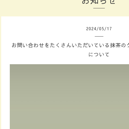
お知らせ
2024
/
05
/
17
お問い合わせをたくさんいただいている抹茶の
について