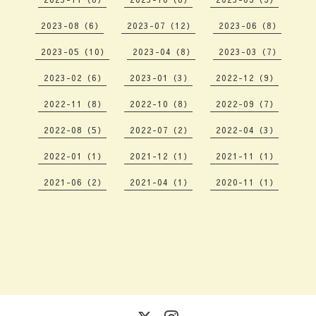
2023-08（6）
2023-07（12）
2023-06（8）
2023-05（10）
2023-04（8）
2023-03（7）
2023-02（6）
2023-01（3）
2022-12（9）
2022-11（8）
2022-10（8）
2022-09（7）
2022-08（5）
2022-07（2）
2022-04（3）
2022-01（1）
2021-12（1）
2021-11（1）
2021-06（2）
2021-04（1）
2020-11（1）