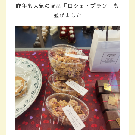
昨年も人気の商品『ロシェ・ブラン』も
並びました