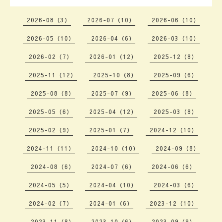
2026-08（3）
2026-07（10）
2026-06（10）
2026-05（10）
2026-04（6）
2026-03（10）
2026-02（7）
2026-01（12）
2025-12（8）
2025-11（12）
2025-10（8）
2025-09（6）
2025-08（8）
2025-07（9）
2025-06（8）
2025-05（6）
2025-04（12）
2025-03（8）
2025-02（9）
2025-01（7）
2024-12（10）
2024-11（11）
2024-10（10）
2024-09（8）
2024-08（6）
2024-07（6）
2024-06（6）
2024-05（5）
2024-04（10）
2024-03（6）
2024-02（7）
2024-01（6）
2023-12（10）
2023-11（8）
2023-10（6）
2023-09（9）