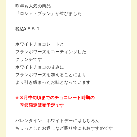
昨年も人気の商品
『ロシェ・ブラン』が並びました
税込¥５５０
ホワイトチョコレートと
フランボワーズをコーティングした
クランチです
ホワイトチョコの甘みに
フランボワーズを加えることにより
より引き締まったお味となっています
※３月中旬頃までのチョコレート時期の
季節限定販売予定です
バレンタイン、ホワイトデーにはもちろん
ちょっとしたお返しなど贈り物にもおすすめです！