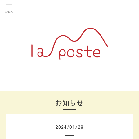
お知らせ
2024
/
01
/
28