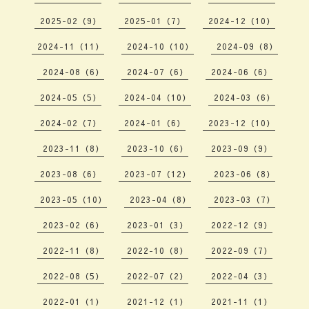
2025-02（9）
2025-01（7）
2024-12（10）
2024-11（11）
2024-10（10）
2024-09（8）
2024-08（6）
2024-07（6）
2024-06（6）
2024-05（5）
2024-04（10）
2024-03（6）
2024-02（7）
2024-01（6）
2023-12（10）
2023-11（8）
2023-10（6）
2023-09（9）
2023-08（6）
2023-07（12）
2023-06（8）
2023-05（10）
2023-04（8）
2023-03（7）
2023-02（6）
2023-01（3）
2022-12（9）
2022-11（8）
2022-10（8）
2022-09（7）
2022-08（5）
2022-07（2）
2022-04（3）
2022-01（1）
2021-12（1）
2021-11（1）