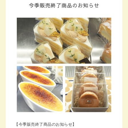
今季販売終了商品のお知らせ
【今季販売終了商品のお知らせ】