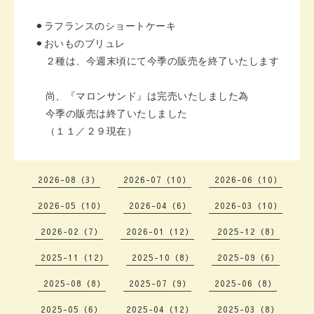
⚫︎ラフランスのショートケーキ
⚫︎おいものブリュレ
２種は、今週末頃にて今季の販売を
終了いたします
尚、『マロンサンド』は完売いたしました為
今季の販売は終了いたしました
（１１／２９現在）
2026-08（3）
2026-07（10）
2026-06（10）
2026-05（10）
2026-04（6）
2026-03（10）
2026-02（7）
2026-01（12）
2025-12（8）
2025-11（12）
2025-10（8）
2025-09（6）
2025-08（8）
2025-07（9）
2025-06（8）
2025-05（6）
2025-04（12）
2025-03（8）