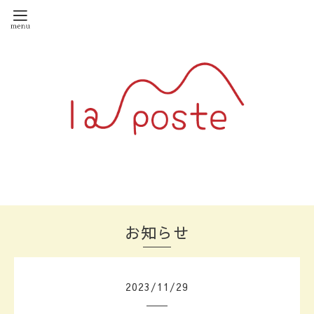
お知らせ
2023
/
11
/
29