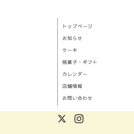
トップページ
お知らせ
ケーキ
焼菓子・ギフト
カレンダー
店舗情報
お問い合わせ