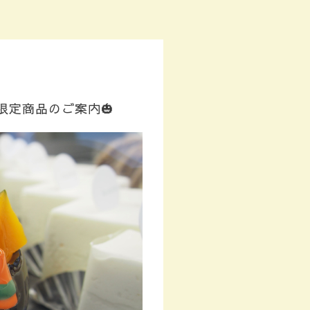
限定商品のご案内🎃