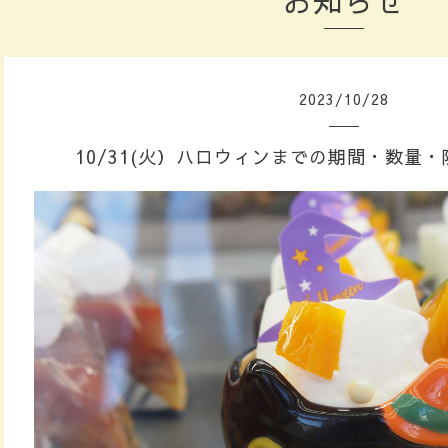
お知らせ
2023
/
10
/
28
10/31(火）ハロウィンまでの期間・数量・