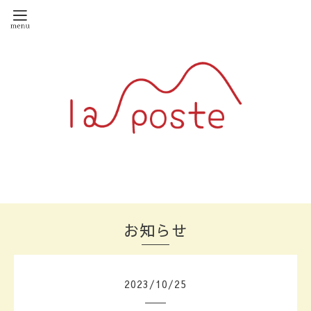
お知らせ
2023
/
10
/
25