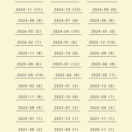
2024-11（11）
2024-10（10）
2024-09（8）
2024-08（6）
2024-07（6）
2024-06（6）
2024-05（5）
2024-04（10）
2024-03（6）
2024-02（7）
2024-01（6）
2023-12（10）
2023-11（8）
2023-10（6）
2023-09（9）
2023-08（6）
2023-07（12）
2023-06（8）
2023-05（10）
2023-04（8）
2023-03（7）
2023-02（6）
2023-01（3）
2022-12（9）
2022-11（8）
2022-10（8）
2022-09（7）
2022-08（5）
2022-07（2）
2022-04（3）
2022-01（1）
2021-12（1）
2021-11（1）
2021-06（2）
2021-04（1）
2020-11（1）