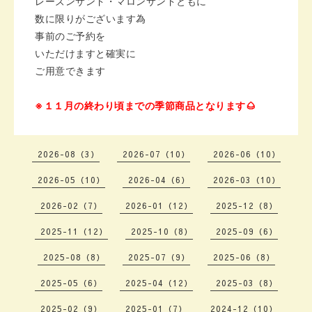
レーズンサンド・マロンサンドともに
数に限りがございます為
事前のご予約を
いただけますと確実に
ご用意できます
※１１月の終わり頃までの
季節商品となります🌰
2026-08（3）
2026-07（10）
2026-06（10）
2026-05（10）
2026-04（6）
2026-03（10）
2026-02（7）
2026-01（12）
2025-12（8）
2025-11（12）
2025-10（8）
2025-09（6）
2025-08（8）
2025-07（9）
2025-06（8）
2025-05（6）
2025-04（12）
2025-03（8）
2025-02（9）
2025-01（7）
2024-12（10）