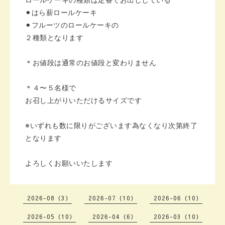
⚫︎はら薪ロールケーキ
⚫︎フルーツのロールケーキの
２種類となります
＊お値段は
通常のお値段と変わりません
＊４〜５名様で
お召し上がりいただけるサイズです
※いずれも数に限りがございます為
なくなり次第終了
となります
よろしくお願いいたします
2026-08（3）
2026-07（10）
2026-06（10）
2026-05（10）
2026-04（6）
2026-03（10）