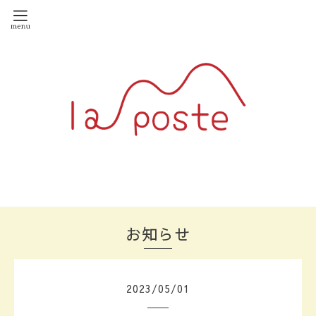
お知らせ
2023
/
05
/
01