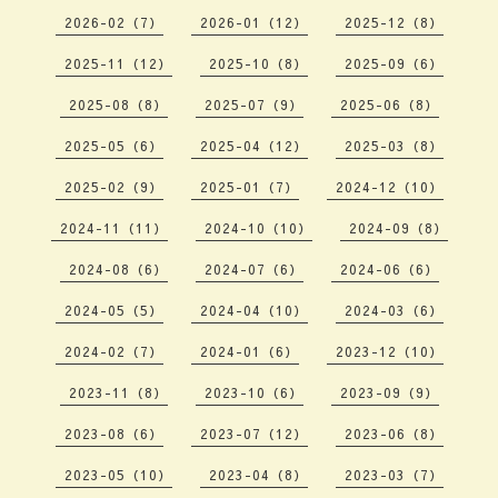
2026-02（7）
2026-01（12）
2025-12（8）
2025-11（12）
2025-10（8）
2025-09（6）
2025-08（8）
2025-07（9）
2025-06（8）
2025-05（6）
2025-04（12）
2025-03（8）
2025-02（9）
2025-01（7）
2024-12（10）
2024-11（11）
2024-10（10）
2024-09（8）
2024-08（6）
2024-07（6）
2024-06（6）
2024-05（5）
2024-04（10）
2024-03（6）
2024-02（7）
2024-01（6）
2023-12（10）
2023-11（8）
2023-10（6）
2023-09（9）
2023-08（6）
2023-07（12）
2023-06（8）
2023-05（10）
2023-04（8）
2023-03（7）