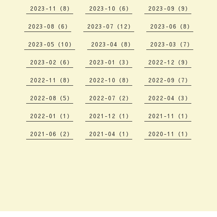
2023-11（8）
2023-10（6）
2023-09（9）
2023-08（6）
2023-07（12）
2023-06（8）
2023-05（10）
2023-04（8）
2023-03（7）
2023-02（6）
2023-01（3）
2022-12（9）
2022-11（8）
2022-10（8）
2022-09（7）
2022-08（5）
2022-07（2）
2022-04（3）
2022-01（1）
2021-12（1）
2021-11（1）
2021-06（2）
2021-04（1）
2020-11（1）