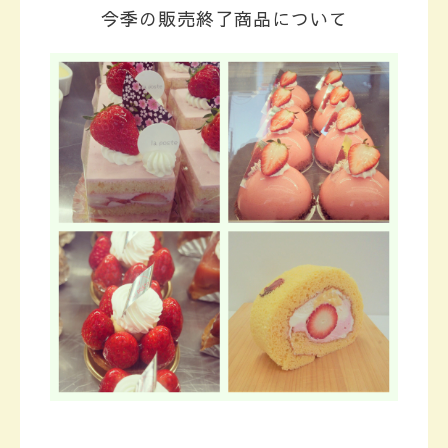
今季の販売終了商品について