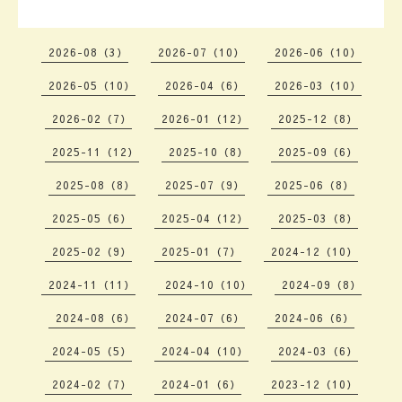
2026-08（3）
2026-07（10）
2026-06（10）
2026-05（10）
2026-04（6）
2026-03（10）
2026-02（7）
2026-01（12）
2025-12（8）
2025-11（12）
2025-10（8）
2025-09（6）
2025-08（8）
2025-07（9）
2025-06（8）
2025-05（6）
2025-04（12）
2025-03（8）
2025-02（9）
2025-01（7）
2024-12（10）
2024-11（11）
2024-10（10）
2024-09（8）
2024-08（6）
2024-07（6）
2024-06（6）
2024-05（5）
2024-04（10）
2024-03（6）
2024-02（7）
2024-01（6）
2023-12（10）