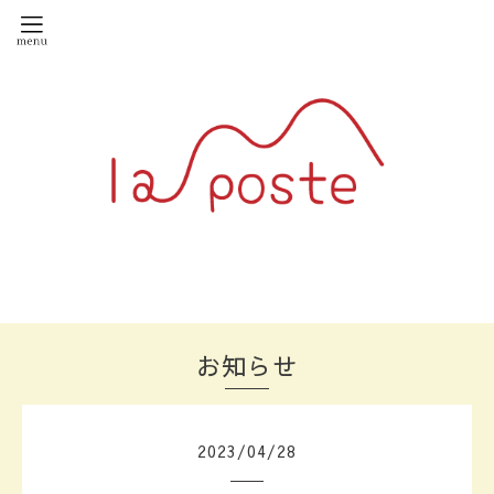
お知らせ
2023
/
04
/
28