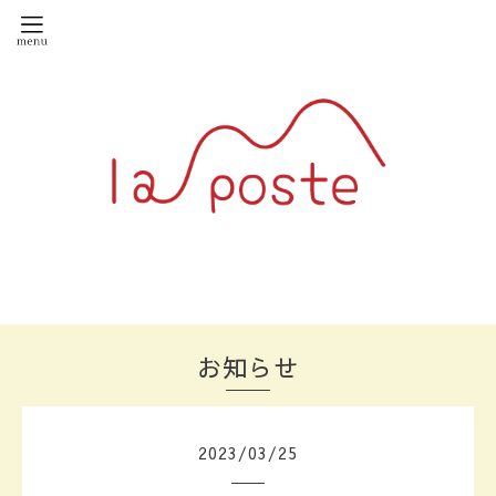
お知らせ
2023
/
03
/
25