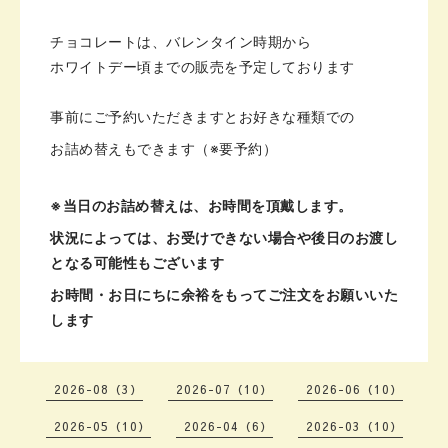
チョコレートは、バレンタイン時期から
ホワイトデー頃までの
販売を予定しております
事前にご予約いただきますと
お好きな種類での
お詰め替えも
できます（※要予約）
※当日のお詰め替えは、お時間を
頂戴します。
状況によっては、
お受けできない場合や後日のお渡し
となる可能性もございます
お時間・お日にちに余裕をもってご注文をお願いいた
します
2026-08（3）
2026-07（10）
2026-06（10）
2026-05（10）
2026-04（6）
2026-03（10）