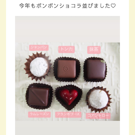
今年もボンボンショコラ並びました♡