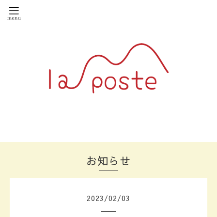
お知らせ
2023
/
02
/
03