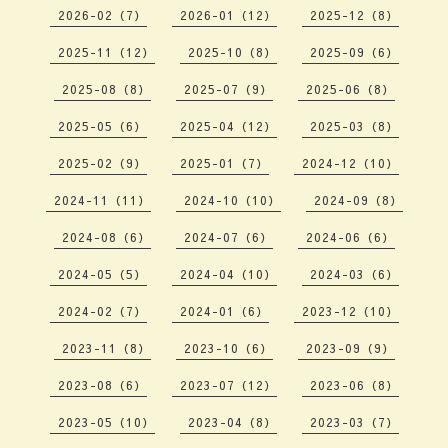
2026-02（7）
2026-01（12）
2025-12（8）
2025-11（12）
2025-10（8）
2025-09（6）
2025-08（8）
2025-07（9）
2025-06（8）
2025-05（6）
2025-04（12）
2025-03（8）
2025-02（9）
2025-01（7）
2024-12（10）
2024-11（11）
2024-10（10）
2024-09（8）
2024-08（6）
2024-07（6）
2024-06（6）
2024-05（5）
2024-04（10）
2024-03（6）
2024-02（7）
2024-01（6）
2023-12（10）
2023-11（8）
2023-10（6）
2023-09（9）
2023-08（6）
2023-07（12）
2023-06（8）
2023-05（10）
2023-04（8）
2023-03（7）