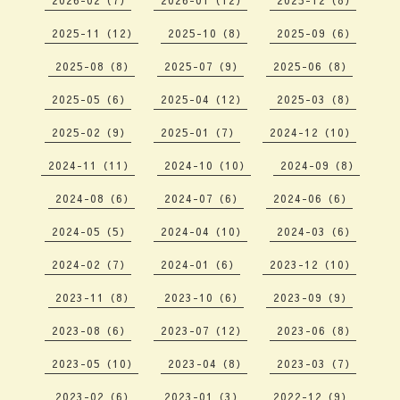
2026-02（7）
2026-01（12）
2025-12（8）
2025-11（12）
2025-10（8）
2025-09（6）
2025-08（8）
2025-07（9）
2025-06（8）
2025-05（6）
2025-04（12）
2025-03（8）
2025-02（9）
2025-01（7）
2024-12（10）
2024-11（11）
2024-10（10）
2024-09（8）
2024-08（6）
2024-07（6）
2024-06（6）
2024-05（5）
2024-04（10）
2024-03（6）
2024-02（7）
2024-01（6）
2023-12（10）
2023-11（8）
2023-10（6）
2023-09（9）
2023-08（6）
2023-07（12）
2023-06（8）
2023-05（10）
2023-04（8）
2023-03（7）
2023-02（6）
2023-01（3）
2022-12（9）