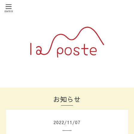
お知らせ
2022
/
11
/
07