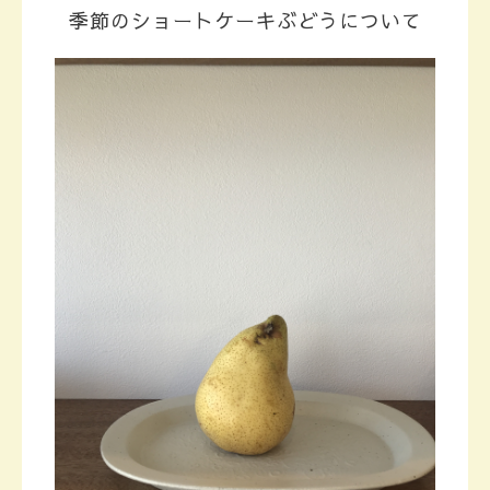
季節のショートケーキぶどうについて