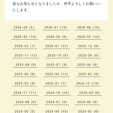
急なお知らせとなりましたが、
何卒よろしくお願いい
たします。
2026-08（3）
2026-07（10）
2026-06（10）
2026-05（10）
2026-04（6）
2026-03（10）
2026-02（7）
2026-01（12）
2025-12（8）
2025-11（12）
2025-10（8）
2025-09（6）
2025-08（8）
2025-07（9）
2025-06（8）
2025-05（6）
2025-04（12）
2025-03（8）
2025-02（9）
2025-01（7）
2024-12（10）
2024-11（11）
2024-10（10）
2024-09（8）
2024-08（6）
2024-07（6）
2024-06（6）
2024-05（5）
2024-04（10）
2024-03（6）