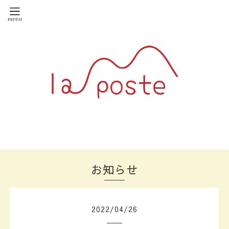
お知らせ
2022
/
04
/
26