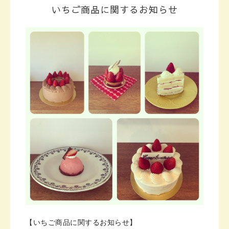
いちご商品に関するお知らせ
【いちご商品に関するお知らせ】