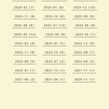
2024-02（7）
2024-01（6）
2023-12（10）
2023-11（8）
2023-10（6）
2023-09（9）
2023-08（6）
2023-07（12）
2023-06（8）
2023-05（10）
2023-04（8）
2023-03（7）
2023-02（6）
2023-01（3）
2022-12（9）
2022-11（8）
2022-10（8）
2022-09（7）
2022-08（5）
2022-07（2）
2022-04（3）
2022-01（1）
2021-12（1）
2021-11（1）
2021-06（2）
2021-04（1）
2020-11（1）