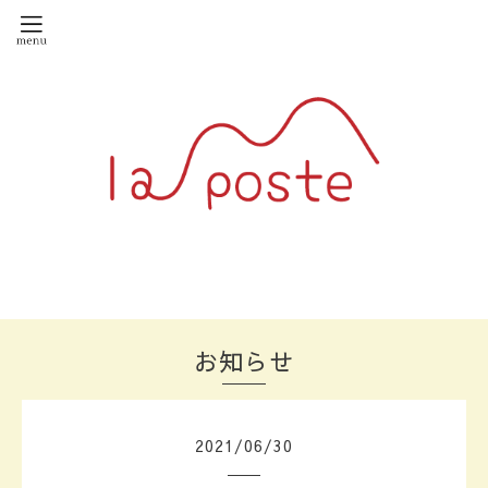
お知らせ
2021
/
06
/
30