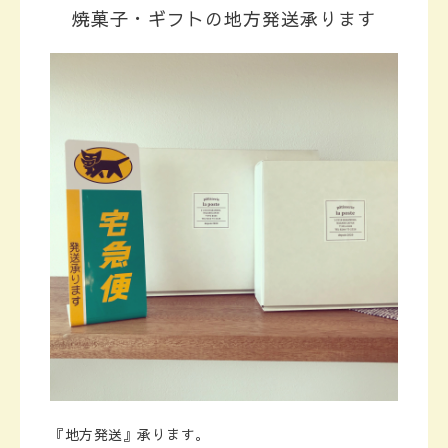
焼菓子・ギフトの地方発送承ります
『地方発送』承ります。