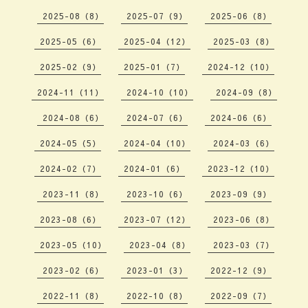
2025-08（8）
2025-07（9）
2025-06（8）
2025-05（6）
2025-04（12）
2025-03（8）
2025-02（9）
2025-01（7）
2024-12（10）
2024-11（11）
2024-10（10）
2024-09（8）
2024-08（6）
2024-07（6）
2024-06（6）
2024-05（5）
2024-04（10）
2024-03（6）
2024-02（7）
2024-01（6）
2023-12（10）
2023-11（8）
2023-10（6）
2023-09（9）
2023-08（6）
2023-07（12）
2023-06（8）
2023-05（10）
2023-04（8）
2023-03（7）
2023-02（6）
2023-01（3）
2022-12（9）
2022-11（8）
2022-10（8）
2022-09（7）