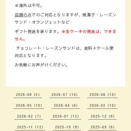
※海外は不可。
店頭のみ
でのご対応となりますが、焼菓子・レーズン
サンド・オランジェットなど
ギフト発送を承ります。
※生ケーキの発送は、できま
せん。
チョコレート・レーズンサンドは、送料＋クール便
対応となります。
お気軽にお声がけください。
2026-08（3）
2026-07（10）
2026-06（10）
2026-05（10）
2026-04（6）
2026-03（10）
2026-02（7）
2026-01（12）
2025-12（8）
2025-11（12）
2025-10（8）
2025-09（6）