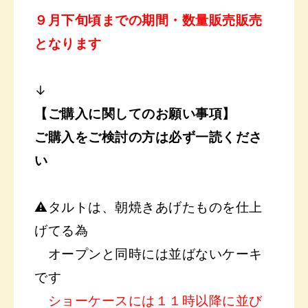
９月下旬頃までの
期間・数量販売販売
となります
↓
【ご購入に関してのお願い事項】
ご購入をご検討の方は必ず一読くださ
い
⚠️タルトは、朝焼きあげたものを仕上
げてる為
オープンと同時には並ばないケーキ
です
ショーケースには１１時以降に並び