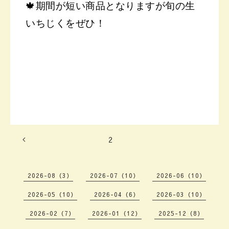
🍁期間が短い商品となりますが旬の生
いちじくをぜひ！
2
2026-08（3）
2026-07（10）
2026-06（10）
2026-05（10）
2026-04（6）
2026-03（10）
2026-02（7）
2026-01（12）
2025-12（8）