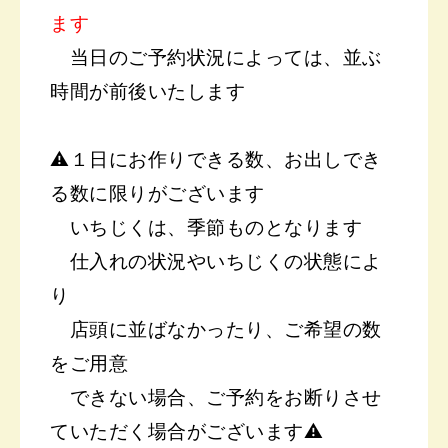
ます
当日のご予約状況によっては、
並ぶ
時間が前後いたします
⚠️１日にお作りできる数、お出しでき
る数に
限りがございます
いちじくは、季節ものとなります
仕入れの状況やいちじくの状態によ
り
店頭に並ばなかったり、ご希望の数
をご用意
できない場合、ご予約をお断りさせ
ていただく
場合がございます⚠︎