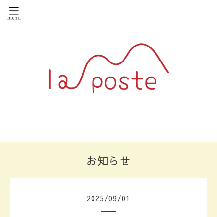
お知らせ
2025
/
09
/
01