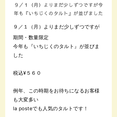
９／１（月）よりまだ少しずつですが今
年も『いちじくのタルト』が並びました
９／１（月）よりまだ少しずつですが
期間・数量限定
今年も『いちじくのタルト』が並びま
した
税込¥５６０
例年、この時期をお待ちになるお客様
も大変多い
la posteでも人気のタルトです！