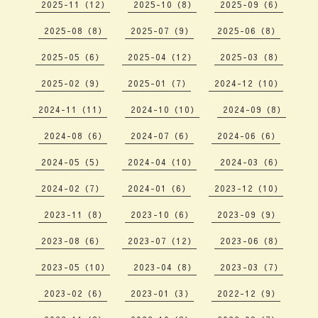
2025-11（12）
2025-10（8）
2025-09（6）
2025-08（8）
2025-07（9）
2025-06（8）
2025-05（6）
2025-04（12）
2025-03（8）
2025-02（9）
2025-01（7）
2024-12（10）
2024-11（11）
2024-10（10）
2024-09（8）
2024-08（6）
2024-07（6）
2024-06（6）
2024-05（5）
2024-04（10）
2024-03（6）
2024-02（7）
2024-01（6）
2023-12（10）
2023-11（8）
2023-10（6）
2023-09（9）
2023-08（6）
2023-07（12）
2023-06（8）
2023-05（10）
2023-04（8）
2023-03（7）
2023-02（6）
2023-01（3）
2022-12（9）