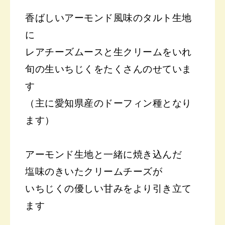
香ばしいアーモンド風味のタルト生地
に
レアチーズムースと生クリームをいれ
旬の生いちじくをたくさんのせていま
す
（主に愛知県産のドーフィン種となり
ます）
アーモンド生地と一緒に焼き込んだ
塩味のきいたクリームチーズが
いちじくの優しい甘みをより引き立て
ます