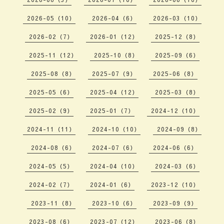
2026-05（10）
2026-04（6）
2026-03（10）
2026-02（7）
2026-01（12）
2025-12（8）
2025-11（12）
2025-10（8）
2025-09（6）
2025-08（8）
2025-07（9）
2025-06（8）
2025-05（6）
2025-04（12）
2025-03（8）
2025-02（9）
2025-01（7）
2024-12（10）
2024-11（11）
2024-10（10）
2024-09（8）
2024-08（6）
2024-07（6）
2024-06（6）
2024-05（5）
2024-04（10）
2024-03（6）
2024-02（7）
2024-01（6）
2023-12（10）
2023-11（8）
2023-10（6）
2023-09（9）
2023-08（6）
2023-07（12）
2023-06（8）