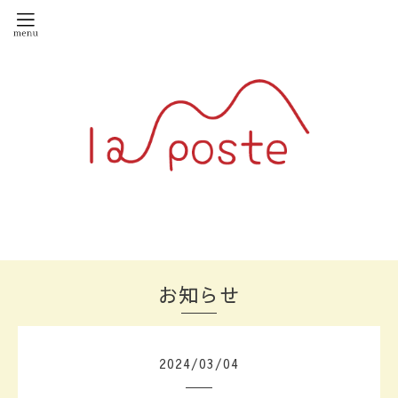
お知らせ
2024
/
03
/
04