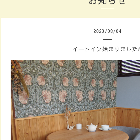
お知らせ
2023
/
08
/
04
イートイン始まりました