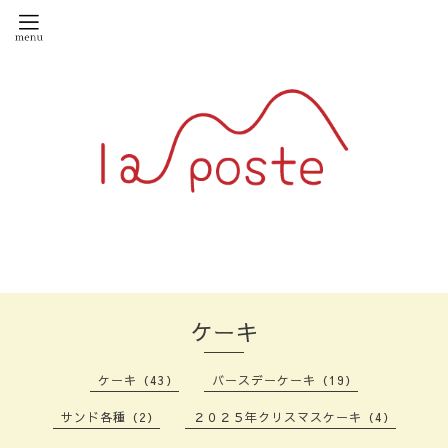
ケーキ
ケーキ（43）
バースデーケーキ（19）
サンド各種（2）
２０２５年クリスマスケーキ（4）