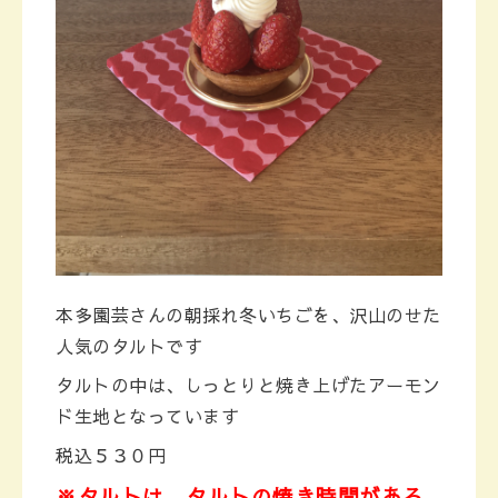
本多園芸さんの朝採れ冬いちごを、沢山のせた
人気のタルトです
タルトの中は、しっとりと焼き上げたアーモン
ド生地となっています
税込５３０円
※タルトは、タルトの焼き時間がある