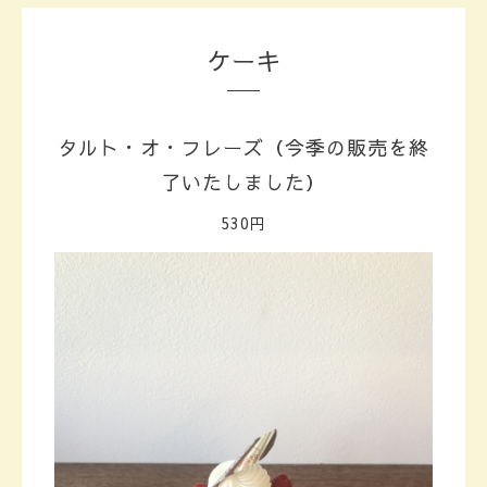
ケーキ
タルト・オ・フレーズ（今季の販売を終
了いたしました）
530円