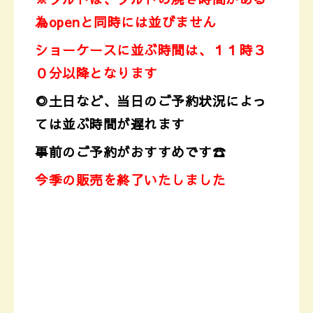
為openと同時には並びません
ショーケースに並ぶ時間は、１１時３
０分以降となります
◎土日など、当日のご予約状況によっ
ては並ぶ時間が遅れます
事前のご予約がおすすめです☎
今季の販売を終了いたしました