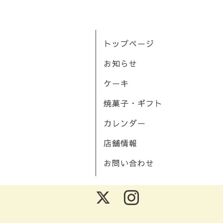
トップページ
お知らせ
ケーキ
焼菓子・ギフト
カレンダー
店舗情報
お問い合わせ