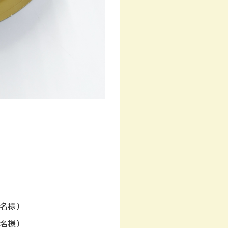
名様）
名様）