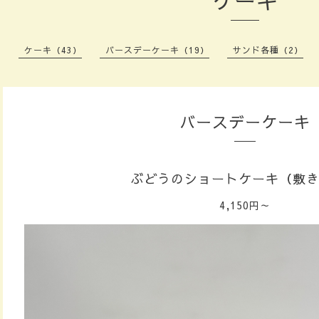
ケーキ
ケーキ（43）
バースデーケーキ（19）
サンド各種（2）
バースデーケーキ
ぶどうのショートケーキ（敷
4,150円～