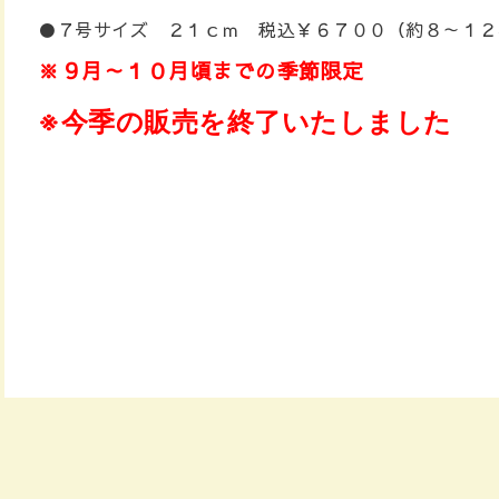
●７号サイズ ２１ｃｍ 税込￥６７００（約８～１２
※９月～１０月頃までの季節限定
※今季の販売を終了いたしました