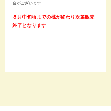
合がございます
８月中旬頃までの桃が終わり次第販売
終了となります