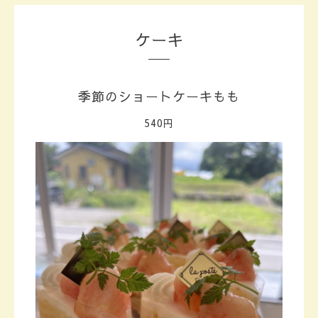
ケーキ
季節のショートケーキもも
540円