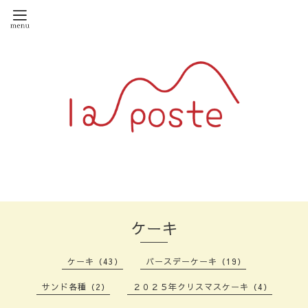
ケーキ
ケーキ（43）
バースデーケーキ（19）
サンド各種（2）
２０２５年クリスマスケーキ（4）