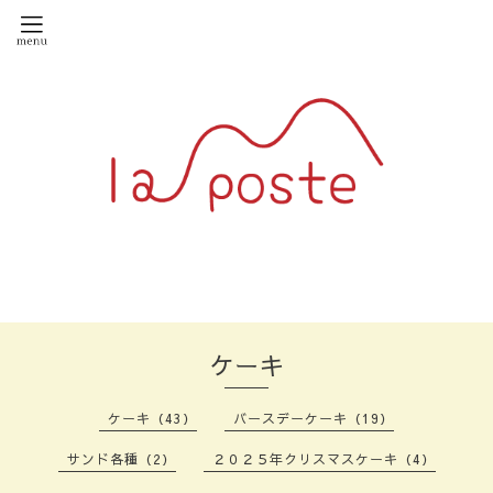
ケーキ
ケーキ（43）
バースデーケーキ（19）
サンド各種（2）
２０２５年クリスマスケーキ（4）