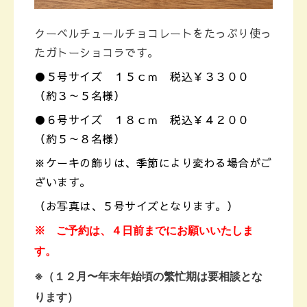
クーベルチュールチョコレートをたっぷり使っ
たガトーショコラです。
●５号サイズ １５ｃｍ 税込￥３３００
（約３～５名様）
●６号サイズ １８ｃｍ 税込￥４２００
（約５～８名様）
※ケーキの飾りは、季節により変わる場合がご
ざいます。
（お写真は、５号サイズとなります。）
※ ご予約は、４日前までにお願いいたしま
す。
※（１２月〜年末年始頃の繁忙期は要相談とな
ります）