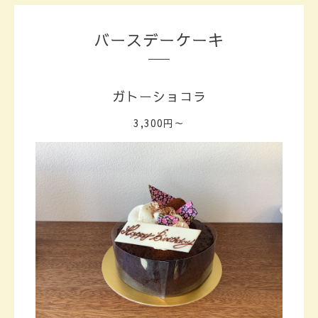
バースデーケーキ
ガトーショコラ
3,300円～