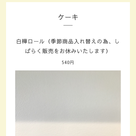
ケーキ
白樺ロール（季節商品入れ替えの為、し
ばらく販売をお休みいたします）
540円