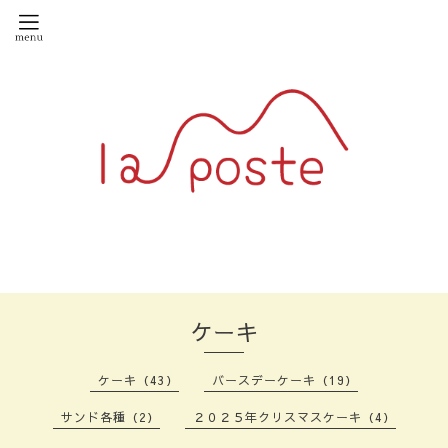
ケーキ
ケーキ（43）
バースデーケーキ（19）
サンド各種（2）
２０２５年クリスマスケーキ（4）