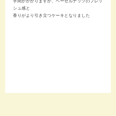
手間がかかりますが、ヘーゼルナッツのフレッ
シュ感と
香りがより引き立つケーキとなりました