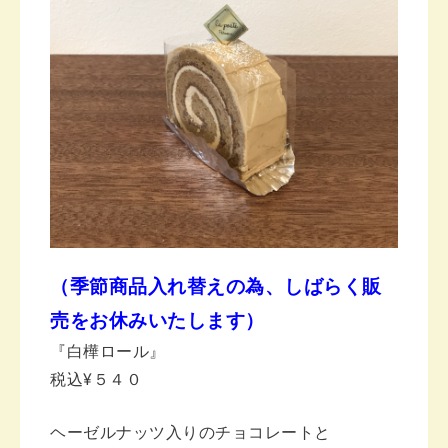
（季節商品入れ替えの為、しばらく販
売をお休みいたします）
『白樺ロール』
税込¥５４０
ヘーゼルナッツ入りのチョコレートと