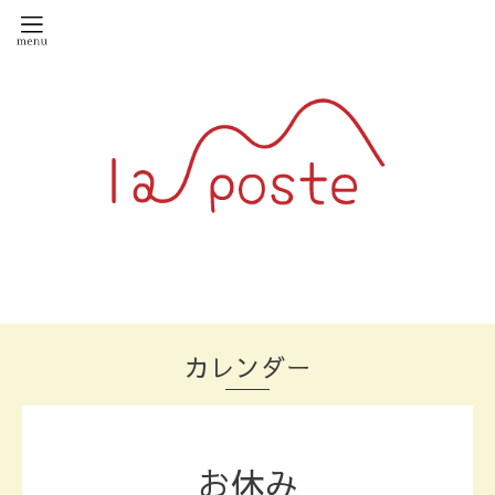
カレンダー
お休み