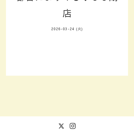
店
2026-03-24 (火)