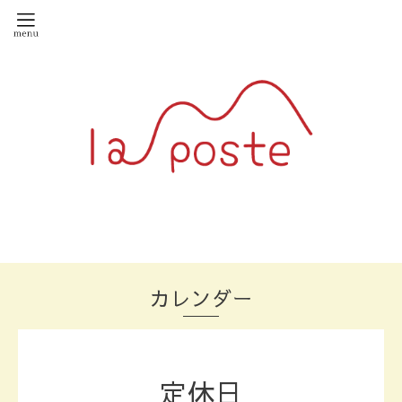
カレンダー
定休日