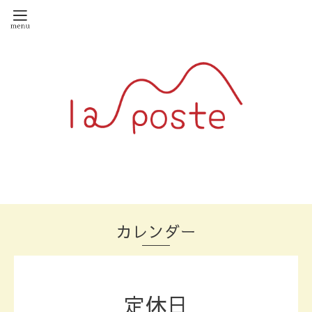
カレンダー
定休日